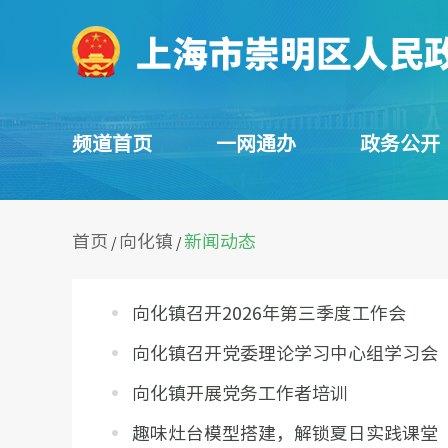
频道首页
一网通办
政务公开
首页
向化镇
新闻动态
/
/
向化镇召开2026年第三季度工作会
向化镇召开党委理论学习中心组学习会
向化镇开展党务工作者培训
趣味灶台模型搭建，解锁夏日实践课堂