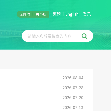
繁體
English
登录
无障碍
关怀版
请输入您想要搜索的内容
2026-08-04
2026-07-28
2026-07-20
2026-07-13