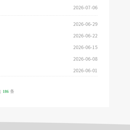
2026-07-06
2026-06-29
2026-06-22
2026-06-15
2026-06-08
2026-06-01
共
186
条