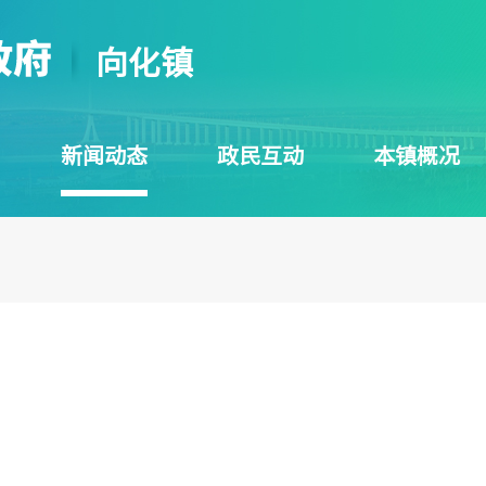
向化镇
新闻动态
政民互动
本镇概况