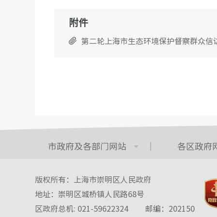
附件
第二轮上海市生态环境保护督察群众信访
市政府及各部门网站
各区政府
版权所有：上海市崇明区人民政府
地址：崇明区城桥镇人民路68号
区政府总机: 021-59622324
邮编：202150