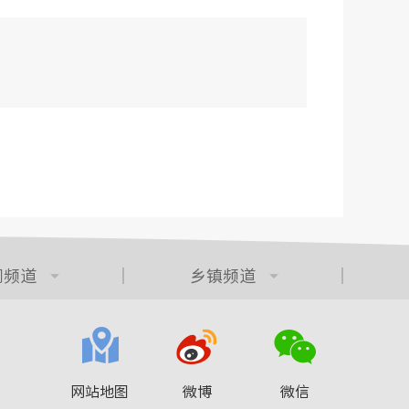
门频道
乡镇频道
网站地图
微博
微信