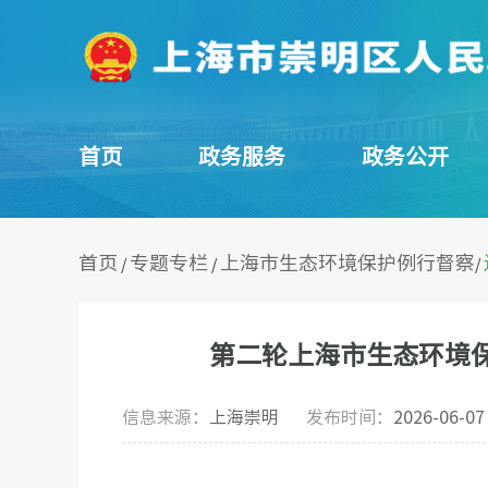
首页
政务服务
政务公开
首页
专题专栏
上海市生态环境保护例行督察
/
/
/
第二轮上海市生态环境
信息来源：
上海崇明
发布时间：
2026-06-07