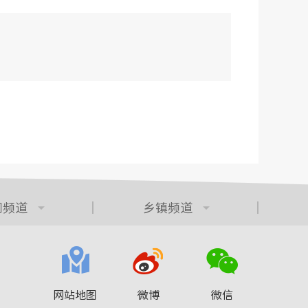
门频道
乡镇频道
网站地图
微博
微信