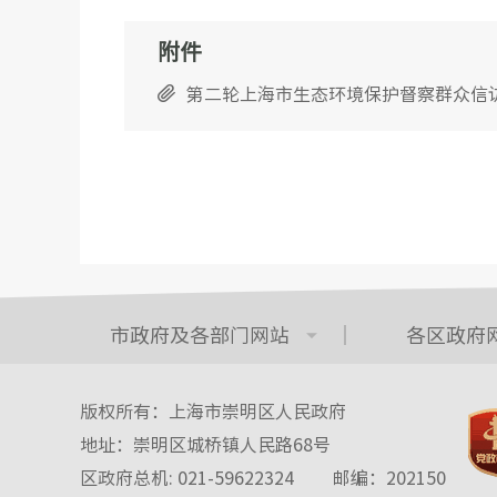
附件
第二轮上海市生态环境保护督察群众信访
市政府及各部门网站
各区政府
版权所有：上海市崇明区人民政府
地址：崇明区城桥镇人民路68号
区政府总机: 021-59622324
邮编：202150