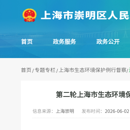
首页
政务服务
政务公开
首页
专题专栏
上海市生态环境保护例行督察
/
/
/
第二轮上海市生态环境
信息来源：
上海崇明
发布时间：
2026-06-02