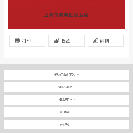
打印
收藏
纠错
市政府及各部门网站
各区政府网站
本区重要网站
部门频道
乡镇频道