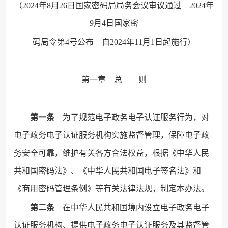
（2024年8月26日国家密码局局务会议审议通过 2024年
9月4日国家密
码局令第4号公布 自2024年11月1日起施行）
第一章 总 则
第一条
为了规范电子政务电子认证服务行为，对
电子政务电子认证服务机构实施监督管理，保障电子政
务安全可靠，维护有关各方合法权益，根据《中华人民
共和国密码法》、《中华人民共和国电子签名法》和
《商用密码管理条例》等有关法律法规，制定本办法。
第二条
在中华人民共和国境内设立电子政务电子
认证服务机构、提供电子政务电子认证服务及其监督管