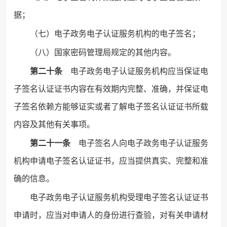
据；
（七）电子政务电子认证服务机构的电子签名；
（八）国家密码管理局规定的其他内容。
第二十条
电子政务电子认证服务机构应当保证电
子签名认证证书内容在有效期内完整、准确，并保证电
子签名依赖方能够证实或者了解电子签名认证证书所载
内容及其他有关事项。
第二十一条
电子签名人向电子政务电子认证服务
机构申请电子签名认证证书，应当提供真实、完整和准
确的信息。
电子政务电子认证服务机构受理电子签名认证证书
申请时，应当对申请人的身份进行查验，对有关申请材