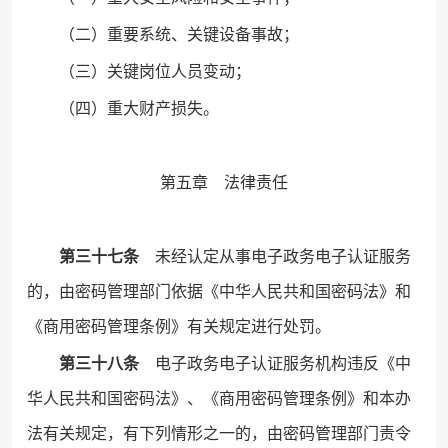
（二）重要系统、关键设备事故；
（三）关键岗位人员变动；
（四）重大财产损失。
第五章 法律责任
第三十七条
未经认定从事电子政务电子认证服务
的，由密码管理部门依据《中华人民共和国密码法》和
《商用密码管理条例》有关规定进行处罚。
第三十八条
电子政务电子认证服务机构违反《中
华人民共和国密码法》、《商用密码管理条例》和本办
法有关规定，有下列情形之一的，由密码管理部门责令