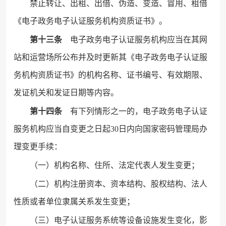
禁止转让、出租、出借、伪造、变造、冒用、租借
《电子政务电子认证服务机构资质证书》。
第十三条
电子政务电子认证服务机构应当在其网
站和运营场所公布并及时更新其《电子政务电子认证服
务机构资质证书》的机构名称、证书编号、有效期限、
发证机关和发证日期等内容。
第十四条
有下列情形之一的，电子政务电子认证
服务机构应当自变更之日起30日内向国家密码管理局办
理变更手续：
（一）机构名称、住所、法定代表人发生变更；
（二）机构注册资本、资本结构、股权结构、法人
性质或者单位隶属关系发生变更；
（三）电子认证服务系统等设备设施发生变化，影