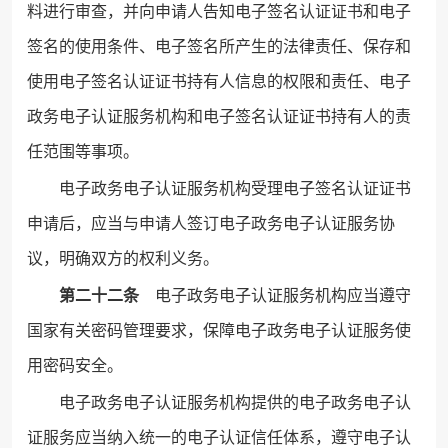
料进行审查，并向申请人告知电子签名认证证书和电子
签名的使用条件、电子签名所产生的法律责任、保存和
使用电子签名认证证书持有人信息的权限和责任、电子
政务电子认证服务机构和电子签名认证证书持有人的责
任范围等事项。
电子政务电子认证服务机构受理电子签名认证证书
申请后，应当与申请人签订电子政务电子认证服务协
议，明确双方的权利义务。
第二十二条
电子政务电子认证服务机构应当遵守
国家有关密码管理要求，保障电子政务电子认证服务使
用密码安全。
电子政务电子认证服务机构提供的电子政务电子认
证服务应当纳入统一的电子认证信任体系，遵守电子认