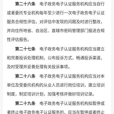
第二十六条
电子政务电子认证服务机构应当自行
或者委托专业机构每年至少进行一次电子政务电子认证
服务合规性评估，对评估中发现的问题及时进行整改，
并向住所地省、自治区、直辖市密码管理部门报送合规
性评估报告。
第二十七条
电子政务电子认证服务机构应当建立
和完善投诉处理机制，公布投诉方式，畅通投诉渠道，
及时受理并妥善处理有关投诉事项。
第二十八条
电子政务电子认证服务机构应当对本
单位及受委托机构的从业人员进行岗位培训，建立培训
制度，制定培训计划，加强考核并做好培训记录。
第二十九条
电子政务电子认证服务机构拟暂停或
者终止电子政务电子认证服务的，应当在暂停或者终止