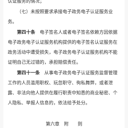
认证服务的情况；
（七）未按照要求承接电子政务电子认证服务业
务。
第四十条
电子签名人或者电子签名依赖方因依据
电子政务电子认证服务机构提供的电子签名认证服务在
政务活动中遭受损失，电子政务电子认证服务机构不能
证明自己无过错的，承担赔偿责任。
第四十一条
从事电子政务电子认证服务监督管理
工作的人员滥用职权、玩忽职守、徇私舞弊，或者泄
露、非法向他人提供在履行职责中知悉的商业秘密、个
人隐私、举报人信息的，依法给予处分。
第六章 附 则