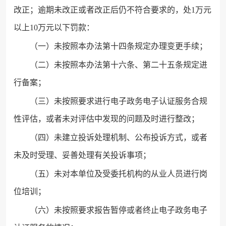
改正；逾期未改正或者改正后仍不符合要求的，处1万元
以上10万元以下罚款：
（一）未按照本办法第十四条规定办理变更手续；
（二）未按照本办法第十六条、第二十五条规定进
行备案；
（三）未按照要求进行电子政务电子认证服务合规
性评估，或者未对评估中发现的问题及时进行整改；
（四）未建立投诉处理机制、公布投诉方式，或者
未及时受理、妥善处理有关投诉事项；
（五）未对本单位及受委托机构的从业人员进行岗
位培训；
（六）未按照要求报告暂停或者终止电子政务电子