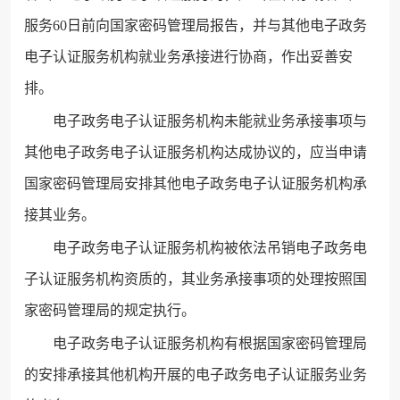
服务60日前向国家密码管理局报告，并与其他电子政务
电子认证服务机构就业务承接进行协商，作出妥善安
排。
电子政务电子认证服务机构未能就业务承接事项与
其他电子政务电子认证服务机构达成协议的，应当申请
国家密码管理局安排其他电子政务电子认证服务机构承
接其业务。
电子政务电子认证服务机构被依法吊销电子政务电
子认证服务机构资质的，其业务承接事项的处理按照国
家密码管理局的规定执行。
电子政务电子认证服务机构有根据国家密码管理局
的安排承接其他机构开展的电子政务电子认证服务业务