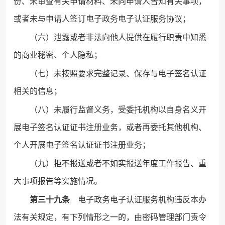
份、未审查有关申请材料、未向申请人告知有关事项，
或者未与申请人签订电子政务电子认证服务协议；
（六）泄露或者非法向他人提供在履行职责中知悉
的商业秘密、个人隐私；
（七）未按照要求完整记录、保存与电子签名认证
相关的信息；
（八）未履行监督义务，受委托机构以自身名义开
展电子签名认证证书注册业务，或者再委托其他机构、
个人开展电子签名认证证书注册业务；
（九）拒不报送或者不如实报送年度工作报告、重
大事项报告等实施情况。
第三十九条
电子政务电子认证服务机构违反本办
法有关规定，有下列情形之一的，由密码管理部门责令