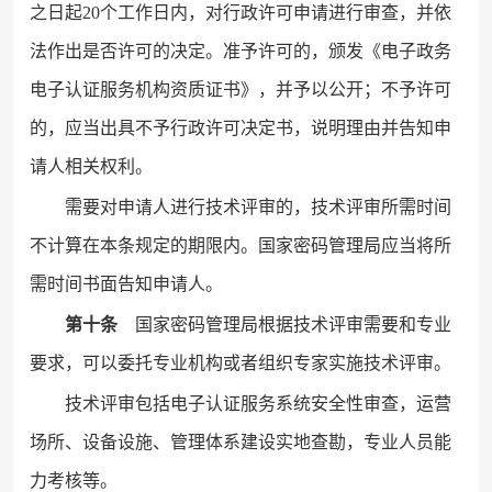
之日起20个工作日内，对行政许可申请进行审查，并依
法作出是否许可的决定。准予许可的，颁发《电子政务
电子认证服务机构资质证书》，并予以公开；不予许可
的，应当出具不予行政许可决定书，说明理由并告知申
请人相关权利。
需要对申请人进行技术评审的，技术评审所需时间
不计算在本条规定的期限内。国家密码管理局应当将所
需时间书面告知申请人。
第十条
国家密码管理局根据技术评审需要和专业
要求，可以委托专业机构或者组织专家实施技术评审。
技术评审包括电子认证服务系统安全性审查，运营
场所、设备设施、管理体系建设实地查勘，专业人员能
力考核等。