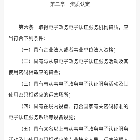
第二章 资质认定
第六条
取得电子政务电子认证服务机构资质，应
当符合下列条件：
（一）具有企业法人或者事业单位法人资格；
（二）具有与从事电子政务电子认证服务活动及其
使用密码相适应的资金；
（三）具有与从事电子政务电子认证服务活动及其
使用密码相适应的运营场所；
（四）具有在境内设置、符合国家有关密码标准的
电子认证服务系统等设备设施；
（五）具有30名以上与从事电子政务电子认证服务
活动及其使用密码相适应的专业技术人员、运营管理人