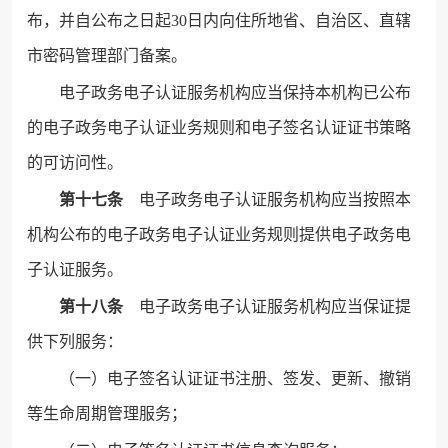
布，并自公布之日起30日内向住所地省、自治区、直辖
市密码管理部门备案。
电子政务电子认证服务机构应当保持本机构已公布
的电子政务电子认证业务规则和电子签名认证证书策略
的可访问性。
第十七条
电子政务电子认证服务机构应当按照本
机构公布的电子政务电子认证业务规则提供电子政务电
子认证服务。
第十八条
电子政务电子认证服务机构应当保证提
供下列服务：
（一）电子签名认证证书注册、签发、更新、撤销
等生命周期管理服务；