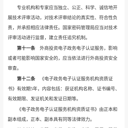
专业机构和专家应当独立、公正、科学、诚信地开
展技术评审活动，对技术评审结论的真实性、符合性负
责，并承担相应法律责任。国家密码管理局应当对技术
评审活动进行监督，建立责任追究机制。
第十一条
外商投资电子政务电子认证服务，影响
或者可能影响国家安全的，应当依法进行外商投资安全
审查。
第十二条
《电子政务电子认证服务机构资质证
书》有效期5年，内容包括：获证机构名称、证书编号、
有效期限、发证机关和发证日期等。
《电子政务电子认证服务机构资质证书》由正本和
副本组成，正本、副本具有同等法律效力。