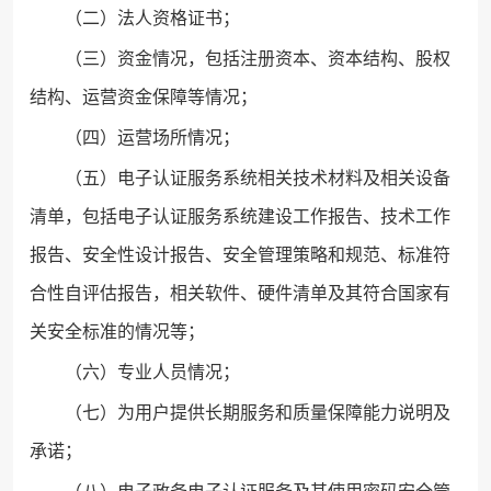
（二）法人资格证书；
（三）资金情况，包括注册资本、资本结构、股权
结构、运营资金保障等情况；
（四）运营场所情况；
（五）电子认证服务系统相关技术材料及相关设备
清单，包括电子认证服务系统建设工作报告、技术工作
报告、安全性设计报告、安全管理策略和规范、标准符
合性自评估报告，相关软件、硬件清单及其符合国家有
关安全标准的情况等；
（六）专业人员情况；
（七）为用户提供长期服务和质量保障能力说明及
承诺；