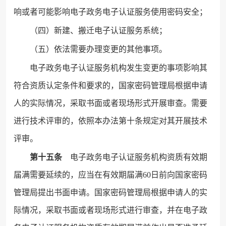
响或者可能影响电子政务电子认证服务使用密码安全；
（四）新建、搬迁电子认证服务系统；
（五）依法需要办理变更的其他事项。
电子政务电子认证服务机构发生变更的事项影响其
符合资质认定条件和要求的，国家密码管理局根据申请
人的实际情况，采取书面或者现场形式开展审查。需要
进行技术评审的，依照本办法第十条规定对其开展技术
评审。
第十五条
电子政务电子认证服务机构资质有效期
届满需要延续的，应当在有效期届满60日前向国家密码
管理局提出书面申请。国家密码管理局根据申请人的实
际情况，采取书面或者现场形式进行审查，并在电子政