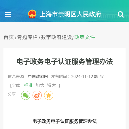
首页
专题专栏
数字政府建设
政策文件
/
/
/
电子政务电子认证服务管理办法
信息来源：
中国政府网
发布时间：
2024-11-12 09:47
标准
加大
特大
【字体：
】
分享：
电子政务电子认证服务管理办法