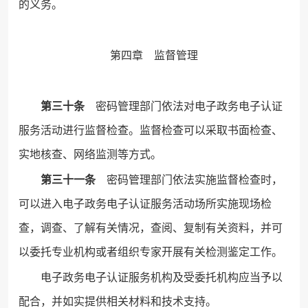
的义务。
第四章 监督管理
第三十条
密码管理部门依法对电子政务电子认证
服务活动进行监督检查。监督检查可以采取书面检查、
实地核查、网络监测等方式。
第三十一条
密码管理部门依法实施监督检查时，
可以进入电子政务电子认证服务活动场所实施现场检
查，调查、了解有关情况，查阅、复制有关资料，并可
以委托专业机构或者组织专家开展有关检测鉴定工作。
电子政务电子认证服务机构及受委托机构应当予以
配合，并如实提供相关材料和技术支持。