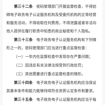
第三十二条
密码管理部门开展监督检查，不得妨
碍电子政务电子认证服务机构及受委托机构的正常经营
和服务活动，不得收取任何费用，不得泄露或者非法向
他人提供在履行职责中知悉的商业秘密和个人隐私。
第三十三条
电子政务电子认证服务机构有下列情
形之一的，密码管理部门应当进行重点监督检查：
（一）一年内在监督检查中发现存在严重问题；
（二）因违反有关法律法规受到行政处罚；
（三）其他需要进行重点监督检查的情形。
第三十四条
电子政务电子认证服务机构应当保证
其基本条件和能力能够持续符合资质认定条件和要求。
第三十五条
电子政务电子认证服务机构应当于每