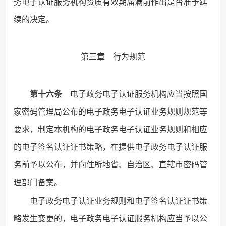
务电子认证服务机构资质有效期届满前作出是否准予延
续的决定。
第三章 行为规范
第十六条
电子政务电子认证服务机构应当按照国
家密码管理局公布的电子政务电子认证业务规则规范等
要求，制定本机构的电子政务电子认证业务规则和相应
的电子签名认证证书策略，在提供电子政务电子认证服
务前予以公布，并向住所地省、自治区、直辖市密码管
理部门备案。
电子政务电子认证业务规则和电子签名认证证书策
略发生变更的，电子政务电子认证服务机构应当予以公