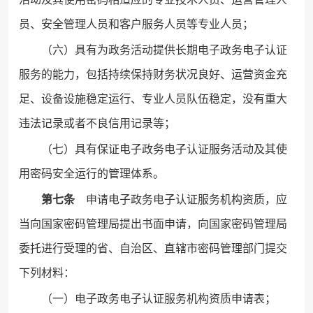
员、安全管理人员和客户服务人员等专业人员；
（六）具有为政务活动提供长期电子政务电子认证
服务的能力，包括持续保持财务状况良好、运营资金充
足、设备设施稳定运行、专业人员队伍稳定，没有重大
违法记录或者不良信用记录等；
（七）具有保证电子政务电子认证服务活动及其使
用密码安全运行的管理体系。
第七条
申请电子政务电子认证服务机构资质，应
当向国家密码管理局提出书面申请，向国家密码管理局
委托进行受理的省、自治区、直辖市密码管理部门提交
下列材料：
（一）电子政务电子认证服务机构资质申请表；