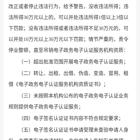
改正或者停止违法行为，给予警告，没收违法所得；违
法所得30万元以上的，可以并处违法所得1倍以上3倍以
下罚款；没有违法所得或者违法所得不足30万元的，可
以并处10万元以上30万元以下罚款；情节严重的，责令
停业整顿，直至吊销电子政务电子认证服务机构资质：
（一）超出批准范围开展电子政务电子认证服务；
（二）转让、出租、出借、伪造、变造、冒用、租
借《电子政务电子认证服务机构资质证书》；
（三）未按照本机构公布的电子政务电子认证业务
规则提供电子政务电子认证服务；
（四）电子签名认证证书内容不符合规定要求；
（五）电子签名认证证书申请受理未查验申请人身