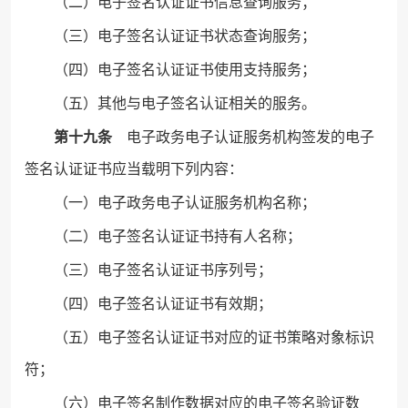
（二）电子签名认证证书信息查询服务；
（三）电子签名认证证书状态查询服务；
（四）电子签名认证证书使用支持服务；
（五）其他与电子签名认证相关的服务。
第十九条
电子政务电子认证服务机构签发的电子
签名认证证书应当载明下列内容：
（一）电子政务电子认证服务机构名称；
（二）电子签名认证证书持有人名称；
（三）电子签名认证证书序列号；
（四）电子签名认证证书有效期；
（五）电子签名认证证书对应的证书策略对象标识
符；
（六）电子签名制作数据对应的电子签名验证数