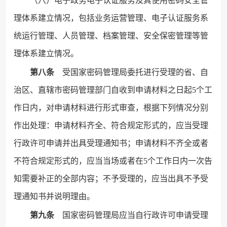
（八）电子政务电子认证服务及其使用密码安全管
理体系建立情况，包括业务运营管理、电子认证服务系
统运行管理、人员管理、档案管理、安全保密管理等管
理体系建立情况。
第八条
受国家密码管理局委托进行受理的省、自
治区、直辖市密码管理部门自收到申请材料之日起5个工
作日内，对申请材料进行形式审查，根据下列情况分别
作出处理：申请材料齐全、符合规定形式的，应当受理
行政许可申请并出具受理通知书；申请材料不齐全或者
不符合规定形式的，应当当场或者在5个工作日内一次告
知需要补正的全部内容；不予受理的，应当出具不予受
理通知书并说明理由。
第九条
国家密码管理局应当自行政许可申请受理