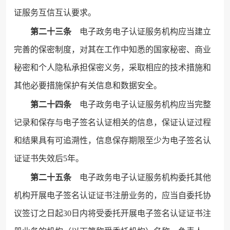
证服务互信互认要求。
第二十三条
电子政务电子认证服务机构应当建立
完善的保密制度，对其在工作中知悉的国家秘密、商业
秘密和个人隐私承担保密义务，采取相应的技术措施和
其他必要措施保护有关信息和数据安全。
第二十四条
电子政务电子认证服务机构应当完整
记录和保存与电子签名认证相关的信息，保证认证过程
和结果具有可追溯性，信息保存期限至少为电子签名认
证证书失效后5年。
第二十五条
电子政务电子认证服务机构委托其他
机构开展电子签名认证证书注册业务的，应当自委托协
议签订之日起30日内将受委托开展电子签名认证证书注