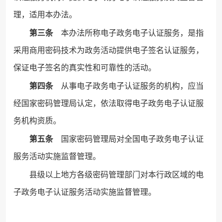
理，适用本办法。
第三条
本办法所称电子政务电子认证服务，是指
采用商用密码技术为政务活动提供电子签名认证服务，
保证电子签名的真实性和可靠性的活动。
第四条
从事电子政务电子认证服务的机构，应当
经国家密码管理局认定，依法取得电子政务电子认证服
务机构资质。
第五条
国家密码管理局对全国电子政务电子认证
服务活动实施监督管理。
县级以上地方各级密码管理部门对本行政区域的电
子政务电子认证服务活动实施监督管理。