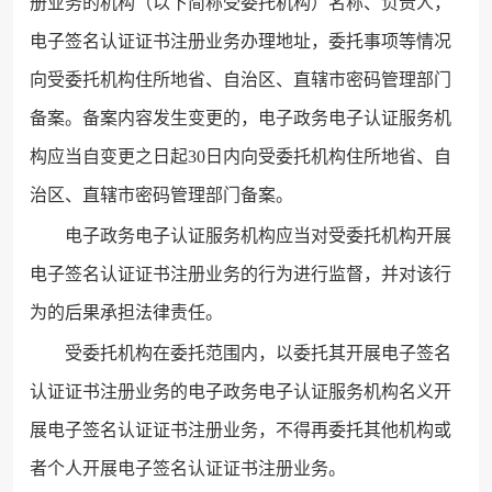
册业务的机构（以下简称受委托机构）名称、负责人，
电子签名认证证书注册业务办理地址，委托事项等情况
向受委托机构住所地省、自治区、直辖市密码管理部门
备案。备案内容发生变更的，电子政务电子认证服务机
构应当自变更之日起30日内向受委托机构住所地省、自
治区、直辖市密码管理部门备案。
电子政务电子认证服务机构应当对受委托机构开展
电子签名认证证书注册业务的行为进行监督，并对该行
为的后果承担法律责任。
受委托机构在委托范围内，以委托其开展电子签名
认证证书注册业务的电子政务电子认证服务机构名义开
展电子签名认证证书注册业务，不得再委托其他机构或
者个人开展电子签名认证证书注册业务。