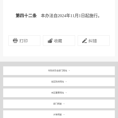
第四十二条
本办法自2024年11月1日起施行。
打印
收藏
纠错
市政府及各部门网站
各区政府网站
本区重要网站
部门频道
乡镇频道