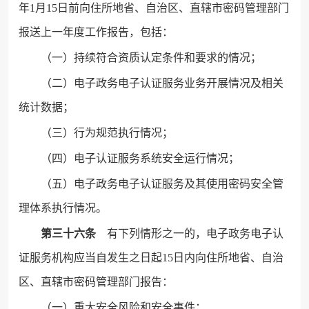
年1月15日前向住所地省、自治区、直辖市密码管理部门
报送上一年度工作报告，包括：
（一）持续符合资质认定条件和要求的情况；
（二）电子政务电子认证服务业务开展情况及相关
统计数据；
（三）行为规范执行情况；
（四）电子认证服务系统安全运行情况；
（五）电子政务电子认证服务及其使用密码安全管
理体系执行情况。
第三十六条
有下列情形之一的，电子政务电子认
证服务机构应当自发生之日起15日内向住所地省、自治
区、直辖市密码管理部门报告：
（一）重大安全风险和安全事件；