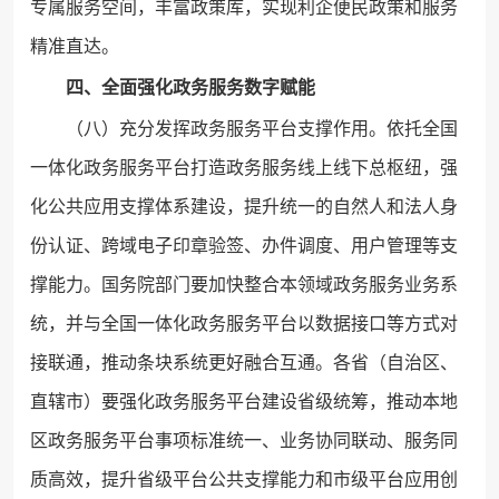
专属服务空间，丰富政策库，实现利企便民政策和服务
精准直达。
四、全面强化政务服务数字赋能
（八）充分发挥政务服务平台支撑作用。依托全国
一体化政务服务平台打造政务服务线上线下总枢纽，强
化公共应用支撑体系建设，提升统一的自然人和法人身
份认证、跨域电子印章验签、办件调度、用户管理等支
撑能力。国务院部门要加快整合本领域政务服务业务系
统，并与全国一体化政务服务平台以数据接口等方式对
接联通，推动条块系统更好融合互通。各省（自治区、
直辖市）要强化政务服务平台建设省级统筹，推动本地
区政务服务平台事项标准统一、业务协同联动、服务同
质高效，提升省级平台公共支撑能力和市级平台应用创