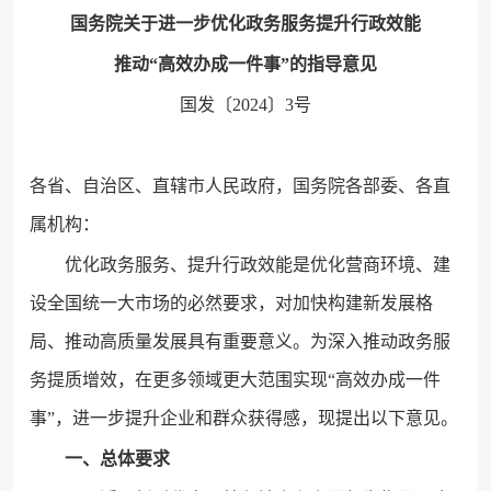
国务院关于进一步优化政务服务提升行政效能
推动“高效办成一件事”的指导意见
国发〔2024〕3号
各省、自治区、直辖市人民政府，国务院各部委、各直
属机构：
优化政务服务、提升行政效能是优化营商环境、建
设全国统一大市场的必然要求，对加快构建新发展格
局、推动高质量发展具有重要意义。为深入推动政务服
务提质增效，在更多领域更大范围实现“高效办成一件
事”，进一步提升企业和群众获得感，现提出以下意见。
一、总体要求