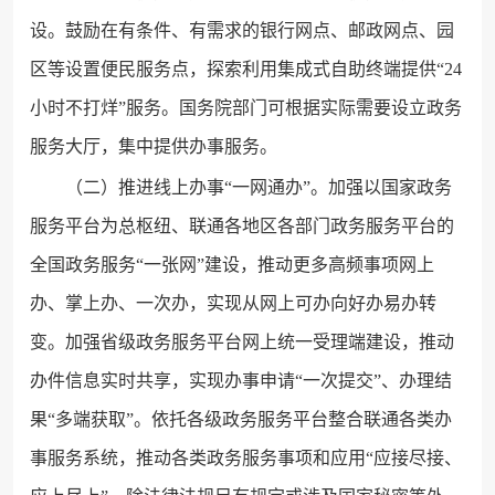
设。鼓励在有条件、有需求的银行网点、邮政网点、园
区等设置便民服务点，探索利用集成式自助终端提供“24
小时不打烊”服务。国务院部门可根据实际需要设立政务
服务大厅，集中提供办事服务。
（二）推进线上办事“一网通办”。加强以国家政务
服务平台为总枢纽、联通各地区各部门政务服务平台的
全国政务服务“一张网”建设，推动更多高频事项网上
办、掌上办、一次办，实现从网上可办向好办易办转
变。加强省级政务服务平台网上统一受理端建设，推动
办件信息实时共享，实现办事申请“一次提交”、办理结
果“多端获取”。依托各级政务服务平台整合联通各类办
事服务系统，推动各类政务服务事项和应用“应接尽接、