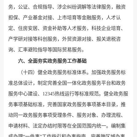
务，公证、合规指导、涉企纠纷调解等法律服务，融资
担保、产业基金对接、上市培育等金融服务，人才认
定、住房安居、资金补助等人才服务，科技企业培育、
产学研对接等科创服务，外贸资源对接、报关退税咨
询、汇率避险指导等国际贸易服务。
六、全面夯实政务服务工作基础
（十四）健全政务服务标准体系。加强政务服务标
准总体设计，制定完善全国一体化政务服务平台和政务
服务中心建设、12345热线运行等标准规范。健全政务服
务事项基础标准，完善国家政务服务事项基本目录，推
动同一政务服务事项受理条件、服务对象、办理流程、
申请材料、法定办结时限等在全国范围内统一。编制集
成办理“一件事”工作指引和办事指南，完善跨区域办事