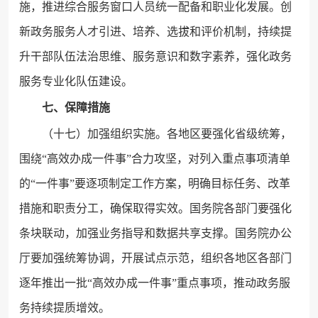
施，推进综合服务窗口人员统一配备和职业化发展。创
新政务服务人才引进、培养、选拔和评价机制，持续提
升干部队伍法治思维、服务意识和数字素养，强化政务
服务专业化队伍建设。
七、保障措施
（十七）加强组织实施。各地区要强化省级统筹，
围绕“高效办成一件事”合力攻坚，对列入重点事项清单
的“一件事”要逐项制定工作方案，明确目标任务、改革
措施和职责分工，确保取得实效。国务院各部门要强化
条块联动，加强业务指导和数据共享支撑。国务院办公
厅要加强统筹协调，开展试点示范，组织各地区各部门
逐年推出一批“高效办成一件事”重点事项，推动政务服
务持续提质增效。