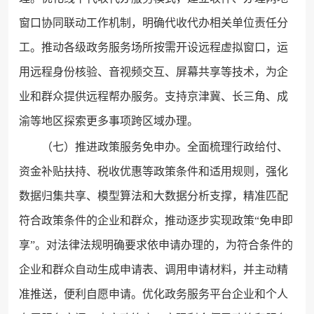
窗口协同联动工作机制，明确代收代办相关单位责任分
工。推动各级政务服务场所按需开设远程虚拟窗口，运
用远程身份核验、音视频交互、屏幕共享等技术，为企
业和群众提供远程帮办服务。支持京津冀、长三角、成
渝等地区探索更多事项跨区域办理。
（七）推进政策服务免申办。全面梳理行政给付、
资金补贴扶持、税收优惠等政策条件和适用规则，强化
数据归集共享、模型算法和大数据分析支撑，精准匹配
符合政策条件的企业和群众，推动逐步实现政策“免申即
享”。对法律法规明确要求依申请办理的，为符合条件的
企业和群众自动生成申请表、调用申请材料，并主动精
准推送，便利自愿申请。优化政务服务平台企业和个人