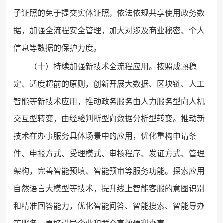
子证照的免于提交实体证照。依法依规共享使用政务数
据，加强全流程安全管理，加大对涉及商业秘密、个人
信息等数据的保护力度。
（十）持续加强新技术全流程应用。按照成熟稳
定、适度超前的原则，创新开展大数据、区块链、人工
智能等新技术应用，推动政务服务由人力服务型向人机
交互型转变，由经验判断型向数据分析型转变。推动新
技术在办事服务具体场景中的应用，优化重构申请条
件、申报方式、受理模式、审核程序、发证方式、管理
架构，完善智能预填、智能预审等服务功能。探索应用
自然语言大模型等技术，提升线上智能客服的意图识别
和精准回答能力，优化智能问答、智能搜索、智能导办