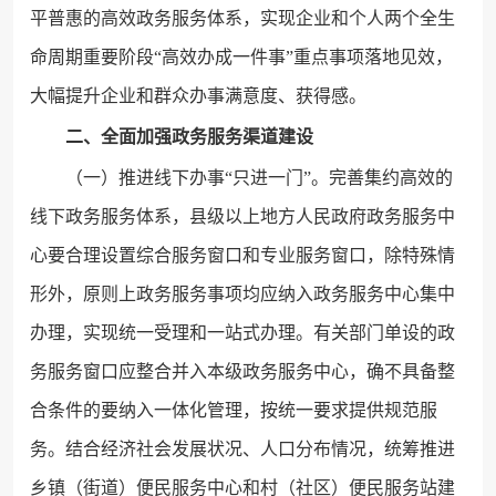
平普惠的高效政务服务体系，实现企业和个人两个全生
命周期重要阶段“高效办成一件事”重点事项落地见效，
大幅提升企业和群众办事满意度、获得感。
二、全面加强政务服务渠道建设
（一）推进线下办事“只进一门”。完善集约高效的
线下政务服务体系，县级以上地方人民政府政务服务中
心要合理设置综合服务窗口和专业服务窗口，除特殊情
形外，原则上政务服务事项均应纳入政务服务中心集中
办理，实现统一受理和一站式办理。有关部门单设的政
务服务窗口应整合并入本级政务服务中心，确不具备整
合条件的要纳入一体化管理，按统一要求提供规范服
务。结合经济社会发展状况、人口分布情况，统筹推进
乡镇（街道）便民服务中心和村（社区）便民服务站建