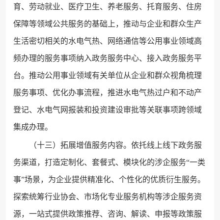
育、劳动就业、医疗卫生、养老服务、托育服务、住房
保障等领域公共服务的基础上，推动与企业和群众生产
生活密切相关的水电气热、网络通信等公用事业领域高
频办理的服务事项纳入政务服务中心、接入政务服务平
台。推动公用事业领域有关单位从企业和群众视角梳理
服务事项、优化办事流程，推进水电气热过户和不动产
登记、水电气网报装和投资建设审批等关联事项跨领域
集成办理。
（十三）拓展增值服务内容。依托线上线下政务服
务渠道，打造定制化、套餐式、模块化的涉企服务“一类
事”场景，为企业提供精准化、个性化的优质衍生服务。
探索统筹行业协会、市场化专业服务机构等涉企服务资
源，一站式提供政策推荐、咨询、解读、申报等政策服