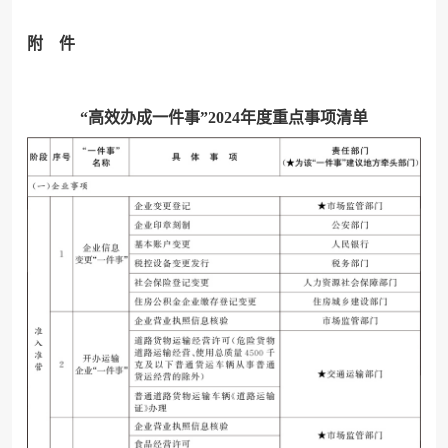
附 件
“高效办成一件事”2024年度重点事项清单