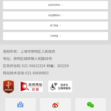
各区政府网站
本区重要网站
部门频道
乡镇频道
版权所有：上海市崇明区人民政府
地址：崇明区城桥镇人民路68号
区政府总机: 021-59622324
邮编：202150
网站技术咨询: 021-69690893