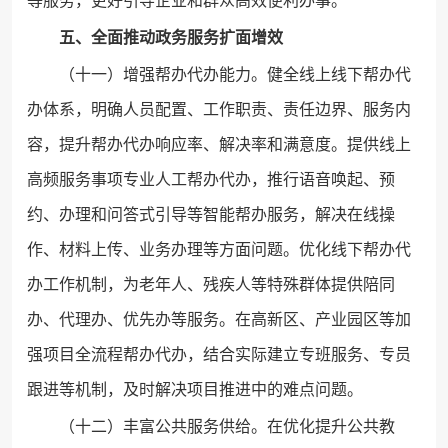
等服务，更好引导企业和群众高效便利办事。
五、全面推动政务服务扩面增效
（十一）增强帮办代办能力。健全线上线下帮办代
办体系，明确人员配置、工作职责、责任边界、服务内
容，提升帮办代办响应率、解决率和满意度。提供线上
高频服务事项专业人工帮办代办，推行语音唤起、预
约、办理和问答式引导等智能帮办服务，解决在线操
作、材料上传、业务办理等方面问题。优化线下帮办代
办工作机制，为老年人、残疾人等特殊群体提供陪同
办、代理办、优先办等服务。在高新区、产业园区等加
强项目全流程帮办代办，结合实际建立专班服务、专员
跟进等机制，及时解决项目推进中的难点问题。
（十二）丰富公共服务供给。在优化提升公共教