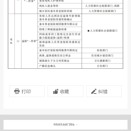
打印
收藏
纠错
市政府及各部门网站