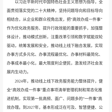
以习近平新时代中国特色社会主义思想为指导，全
面贯彻落实党的二十大精神，坚持问题导向和目标导向
相结合，从企业和群众视角出发，把“高效办成一件事”
作为优化政务服务、提升行政效能的重要抓手，加强整
体设计，推动模式创新，注重改革引领和数字赋能双轮
驱动，统筹发展和安全，推动线上线下融合发展，实现
办事方式多元化、办事流程最优化、办事材料最简化、
办事成本最小化，最大限度利企便民，激发经济社会发
展内生动力。
2024年，推动线上线下政务服务能力整体提升，健
全“高效办成一件事”重点事项清单管理机制和常态化推
进机制，实现第一批高频、面广、问题多的“一件事”高
效办理。到2027年，基本形成泛在可及、智慧便捷、公