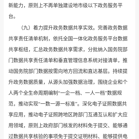
新能力，原则上不再单独建设地市级以下政务服务平
台。
（九）着力提升政务数据共享实效。完善政务数据
共享责任清单机制，依托全国一体化政务服务平台数据
共享枢纽，汇总政务数据共享需求，分批纳入国务院部
门数据共享责任清单和垂直管理信息系统对接清单，推
动国务院部门数据按需向地方回流和直达基层。持续提
升政务数据质量，从源头加强数据治理，围绕企业和个
人两个全生命周期编制“一企一档、一人一档”数据规
范，推动实现“一数一源一标准”。深化电子证照数据共
享应用，推动电子证照跨地区跨部门互通互认和扩大应
用领域，原则上政府部门核发的材料免于提交、能够通
过数据共享核验的事项免于提交证明材料、能够提供电