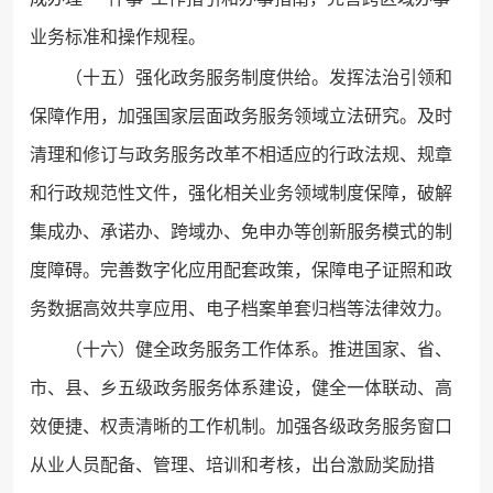
业务标准和操作规程。
（十五）强化政务服务制度供给。发挥法治引领和
保障作用，加强国家层面政务服务领域立法研究。及时
清理和修订与政务服务改革不相适应的行政法规、规章
和行政规范性文件，强化相关业务领域制度保障，破解
集成办、承诺办、跨域办、免申办等创新服务模式的制
度障碍。完善数字化应用配套政策，保障电子证照和政
务数据高效共享应用、电子档案单套归档等法律效力。
（十六）健全政务服务工作体系。推进国家、省、
市、县、乡五级政务服务体系建设，健全一体联动、高
效便捷、权责清晰的工作机制。加强各级政务服务窗口
从业人员配备、管理、培训和考核，出台激励奖励措