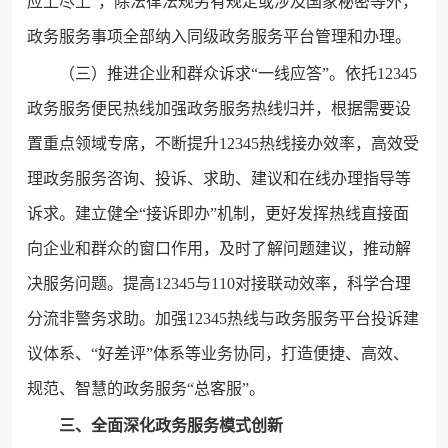
应上尽上”，除法律法规另有规定或涉及国家秘密等外，
政务服务事项全部纳入同级政务服务平台管理和办理。
（三）推进企业和群众诉求“一线应答”。依托12345
政务服务便民热线加强政务服务热线归并，根据需要设
置重点领域专席，不断提升12345热线接办效率，高效受
理政务服务咨询、投诉、求助、建议和在线办理指导等
诉求。建立健全“接诉即办”机制，更好发挥热线直接面
向企业和群众的窗口作用，及时了解问题建议，推动解
决服务问题。提高12345与110对接联动效率，科学合理
分流非警务求助。加强12345热线与政务服务平台投诉建
议体系、“好差评”体系等业务协同，打造便捷、高效、
规范、智慧的政务服务“总客服”。
三、全面深化政务服务模式创新