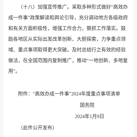
（十八）加强宣传推广。采取多种形式做好“高效办
成一件事”政策解读和舆论引导，充分调动地方各级政府
和有关方面积极性，增强工作合力，狠抓工作落实。鼓
励各地区从实际出发改革创新、大胆探索，力争重点领
域、重点事项取得更大突破。及时总结行之有效的经验
做法，在全国范围内复制推广，推动“一地创新、多地复
用”。
附件：“高效办成一件事”2024年度重点事项清单
国务院
2024年1月9日
（此件公开发布）