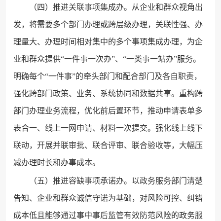
（四）推进关联事项集成办。从企业和群众视角出
发，将需要多个部门办理或跨层级办理，关联性强、办
理量大、办理时间相对集中的多个事项集成办理，为企
业和群众提供“一件事一次办”、“一类事一站办”服务。
明确每个“一件事”的牵头部门和配合部门及各自职责，
强化跨部门政策、业务、系统协同和数据共享。重构跨
部门办理业务流程，优化前后置环节，推动申请表单多
表合一、线上一网申请、材料一次提交。强化线上线下
联动，开展并联审批、联合评审、联合验收等，大幅压
减办理时长和办事成本。
（五）推进容缺事项承诺办。以政务服务部门清楚
告知、企业和群众诚信守诺为基础，对风险可控、纠错
成本低且能够通过事中事后监管有效防范风险的政务服