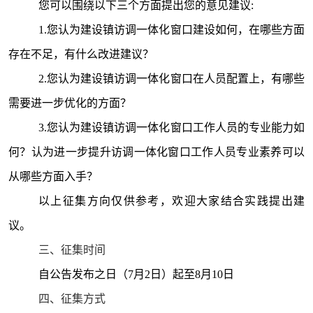
您可以围绕以下三个方面提出您的意见建议
:
1.您认为建设镇访调一体化窗口建设如何，在哪些方面
存在不足，有什么改进建议？
2.您认为建设镇访调一体化窗口在人员配置上，有哪些
需要进一步优化的方面？
3.您认为建设镇访调一体化窗口工作人员的专业能力如
何？认为进一步提升访调一体化窗口工作人员专业素养可以
从哪些方面入手？
以上征集方向仅供参考，欢迎大家结合实践提出建
议。
三、征集时间
自公告发布之日（
7月2日）起至8月10日
四、征集方式