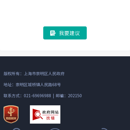
我要建议
版权所有：上海市崇明区人民政府
地址：崇明区城桥镇人民路68号
联系方式：021-69696988 | 邮编：202150