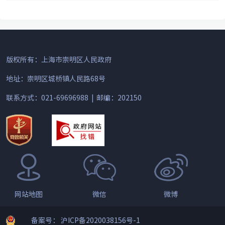
版权所有：上海市崇明区人民政府
地址：崇明区城桥镇人民路68号
联系方式：021-69696988 | 邮编：202150
网站地图
微信
微博
备案号： 沪ICP备2020038156号-1