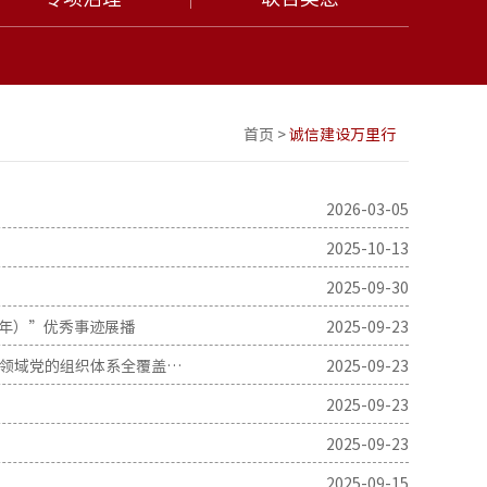
首页
>
诚信建设万里行
2026-03-05
2025-10-13
2025-09-30
少年）”优秀事迹展播
2025-09-23
【新兴领域党建】向化镇：党建“织网” 服务“聚力” 产业“生金” ——向化镇深化推进新兴领域党的组织体系全覆盖工作
2025-09-23
2025-09-23
2025-09-23
2025-09-15