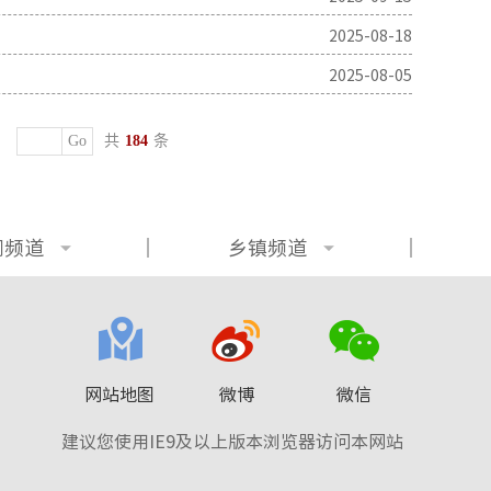
2025-08-18
2025-08-05
Go
共
184
条
门频道
乡镇频道
网站地图
微博
微信
建议您使用IE9及以上版本浏览器访问本网站