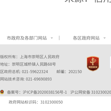
市政府及各部门网站
各区政府网站
版权所有：上海市崇明区人民政府
地址：崇明区城桥镇人民路68号
区政府总机: 021-59622324
邮编：202150
网站技术咨询: 021-69690893
备案号：沪ICP备2020038156号-1
沪公网安备 3102300
2
政府网站标识码：3102300050