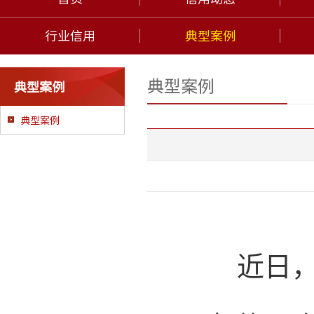
行业信用
典型案例
典型案例
典型案例
典型案例
近日，安