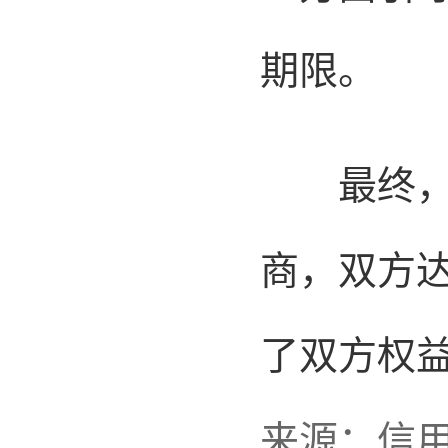
期限。
最终，经
商，双方
了双方权
来源：信