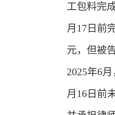
工包料完成
月17日前
元，但被
2025年
月16日前