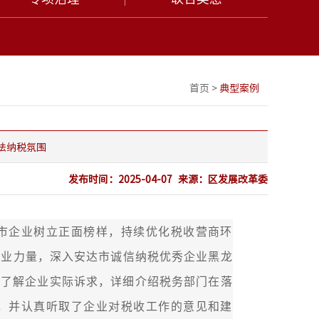
首页
>
典型案例
法纳税氛围
发布时间：
2025-04-07
来源：
区发展改革委
企业树立正面榜样，持续优化税收营商环
专业力量，深入安达市诚信纳税优秀企业黑龙
入了解企业实际诉求，详细介绍税务部门在落
，并认真听取了企业对税收工作的意见和建