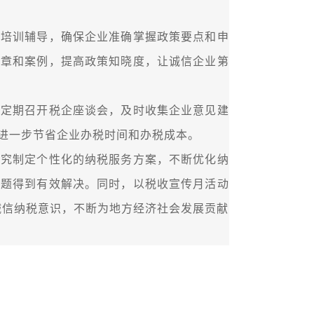
培训辅导，确保企业准确掌握政策要点和申
文章和案例，提高政策知晓度，让诚信企业第
定期召开税企座谈会，及时收集企业意见建
，进一步节省企业办税时间和办税成本。
究制定个性化的纳税服务方案，不断优化纳
问题得到有效解决。同时，以税收宣传月活动
诚信纳税意识，不断为地方经济社会发展贡献