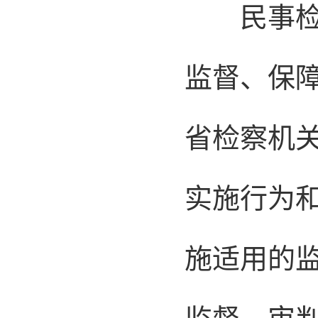
民事检察
监督、保
省检察机关
实施行为
施适用的