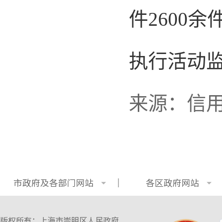
件2600
执行活动监
来源：信
市政府及各部门网站
各区政府网站
版权所有：上海市崇明区人民政府