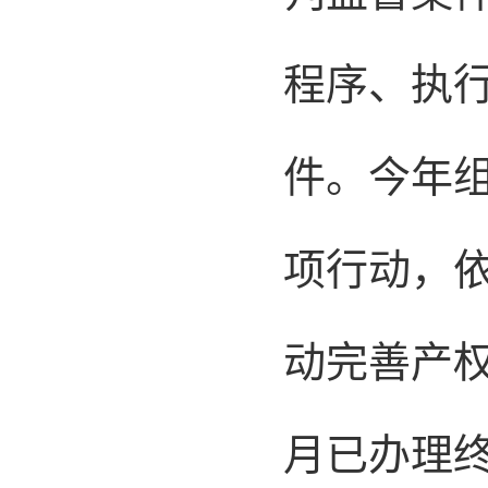
程序、执行
件。今年
项行动，依
动完善产权
月已办理终