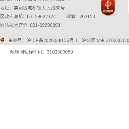
地址：崇明区城桥镇人民路68号
区政府总机: 021-59622324
邮编：202150
网站技术咨询: 021-69690893
备案号：沪ICP备2020038156号-1
沪公网安备 3102300
2
政府网站标识码：3102300050