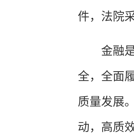
件，法院采
金融是国
全，全面
质量发展
动，高质