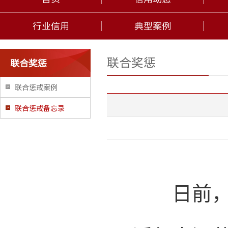
行业信用
典型案例
联合奖惩
联合奖惩
联合惩戒案例
联合惩戒备忘录
日前，江