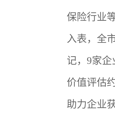
保险行业等
入表，全市
记，9家
价值评估约
助力企业获