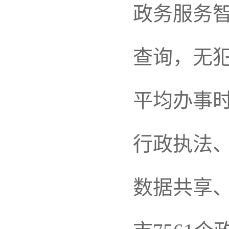
政务服务
查询，无犯
平均办事时
行政执法
数据共享、