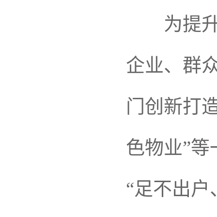
为提升惠
企业、群
门创新打造
色物业”
“足不出户