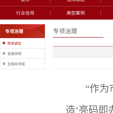
行业信用
典型案例
专项治理
专项治理
政务诚信
金融领域
互联网领域
“作为市
造‘亮码即