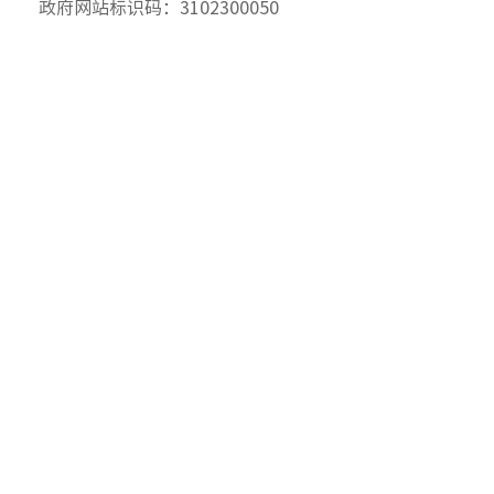
政府网站标识码：3102300050