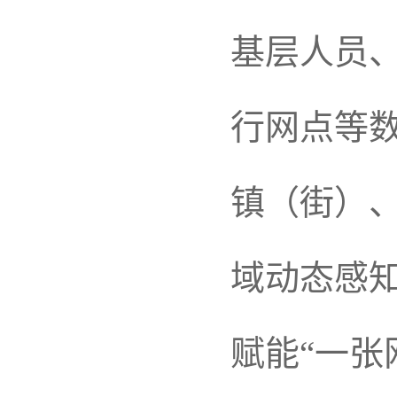
基层人员
行网点等
镇（街）
域动态感
赋能“一张