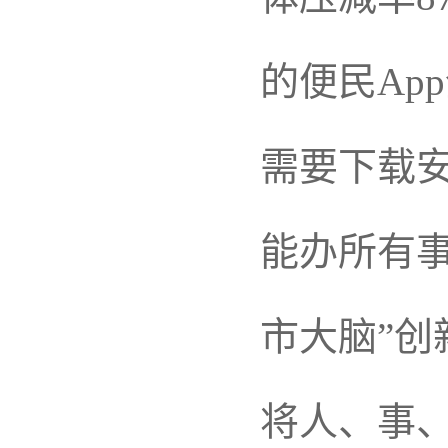
的便民Ap
需要下载安
能办所有事
市大脑”
将人、事