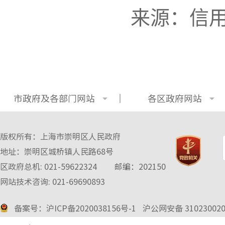
来源：信
市政府及各部门网站
各区政府网站
版权所有：上海市崇明区人民政府
地址：崇明区城桥镇人民路68号
区政府总机: 021-59622324
邮编：202150
网站技术咨询: 021-69690893
备案号：沪ICP备2020038156号-1
沪公网安备 3102300
2