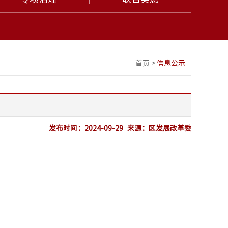
首页
>
信息公示
发布时间：
2024-09-29
来源：
区发展改革委