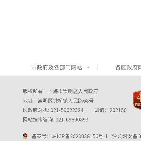
市政府及各部门网站
各区政府
版权所有：上海市崇明区人民政府
地址：崇明区城桥镇人民路68号
区政府总机: 021-59622324
邮编：202150
网站技术咨询: 021-69690893
备案号：沪ICP备2020038156号-1
沪公网安备 31