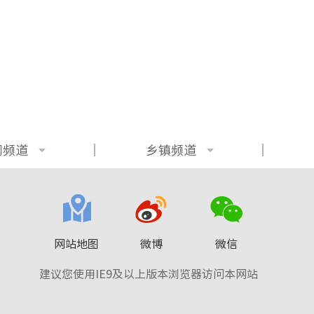
门频道
乡镇频道
网站地图
微博
微信
建议您使用IE9及以上版本浏览器访问本网站