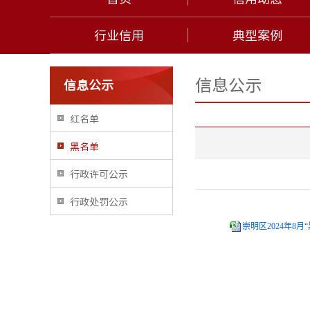
行业信用
典型案例
信息公示
信息公示
红名单
黑名单
行政许可公示
行政处罚公示
崇明区2024年8月“黑