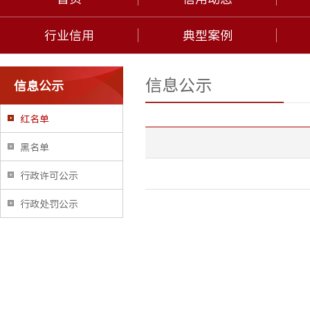
行业信用
典型案例
信息公示
信息公示
红名单
黑名单
行政许可公示
行政处罚公示