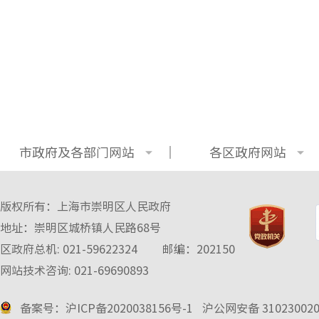
市政府及各部门网站
各区政府网站
版权所有：上海市崇明区人民政府
地址：崇明区城桥镇人民路68号
区政府总机: 021-59622324
邮编：202150
网站技术咨询: 021-69690893
备案号：沪ICP备2020038156号-1
沪公网安备 3102300
2