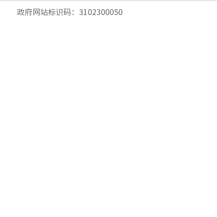
政府网站标识码：3102300050