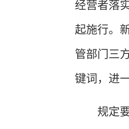
经营者落实
起施行。
管部门三方
键词，进
规定要求