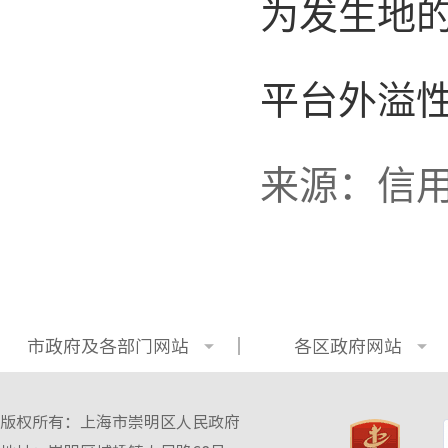
为发生地
平台外溢
来源：信
市政府及各部门网站
各区政府网站
版权所有：上海市崇明区人民政府