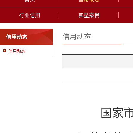
行业信用
典型案例
信用动态
信用动态
信用动态
国家市场