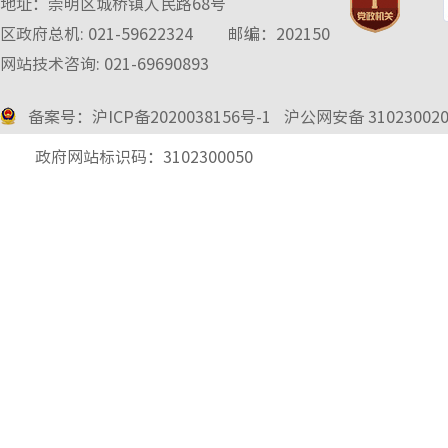
地址：崇明区城桥镇人民路68号
区政府总机: 021-59622324
邮编：202150
网站技术咨询: 021-69690893
备案号：沪ICP备2020038156号-1
沪公网安备 3102300
2
政府网站标识码：3102300050