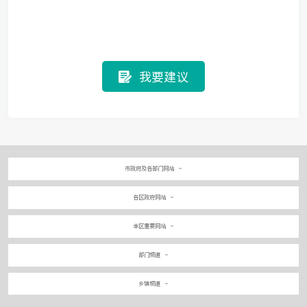
我要建议
市政府及各部门网站
各区政府网站
本区重要网站
部门频道
乡镇频道