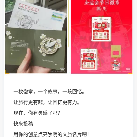
一枚徽章，一个故事，一段回忆。
让旅行更有趣，让回忆更有力。
现在，你有灵感了吗？
快来投稿
用你的创意点亮崇明的文旅名片吧！