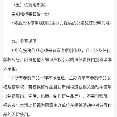
（五）优秀组织奖：
崇明地标宴套餐一份
*奖品具体使用规则以主办方提供的兑换凭证说明为准。
九、参赛说明
1.所有投稿作品必须是参赛者原创作品，且不涉及任何
版权纠纷，因侵犯他人知识产权引起的法律责任由投稿者本
人承担。
2.所有参赛作品一律不予退还，主办方享有参赛作品版
权及使用权，有权保留作品且在新闻报道或相关活动中使用
（包括展出、宣传、出版、制作衍生品等），不另付稿酬。
报名参与本活动即视为同意主办单位在相关活动中对参展作
品的无偿使用。