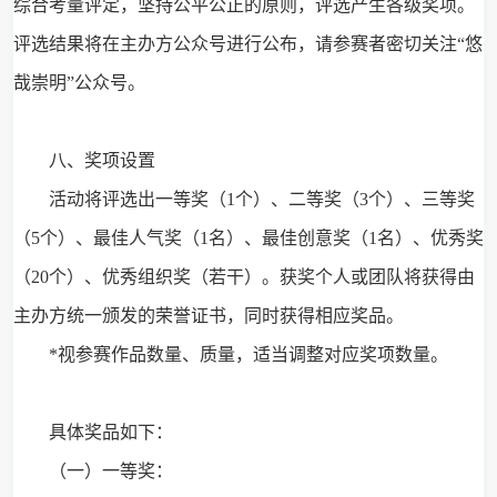
综合考量评定，坚持公平公正的原则，评选产生各级奖项。
评选结果将在主办方公众号进行公布，请参赛者密切关注“悠
哉崇明”公众号。
八、奖项设置
活动将评选出一等奖（1个）、二等奖（3个）、三等奖
（5个）、最佳人气奖（1名）、最佳创意奖（1名）、优秀奖
（20个）、优秀组织奖（若干）。获奖个人或团队将获得由
主办方统一颁发的荣誉证书，同时获得相应奖品。
*视参赛作品数量、质量，适当调整对应奖项数量。
具体奖品如下：
（一）一等奖：