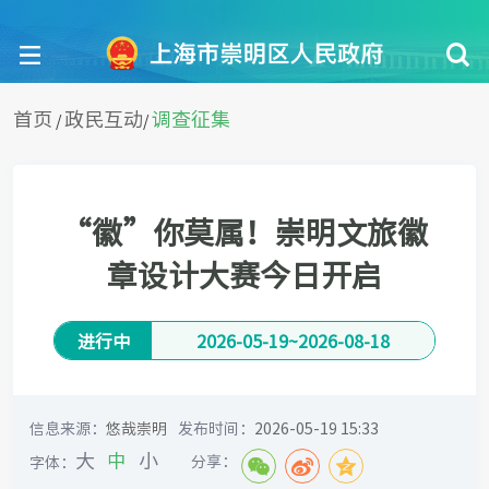
首页
政民互动
调查征集
/
/
“徽”你莫属！崇明文旅徽
章设计大赛今日开启
进行中
2026-05-19
~
2026-08-18
信息来源：
悠哉崇明
发布时间：
2026-05-19 15:33
大
中
小
分享：
字体：