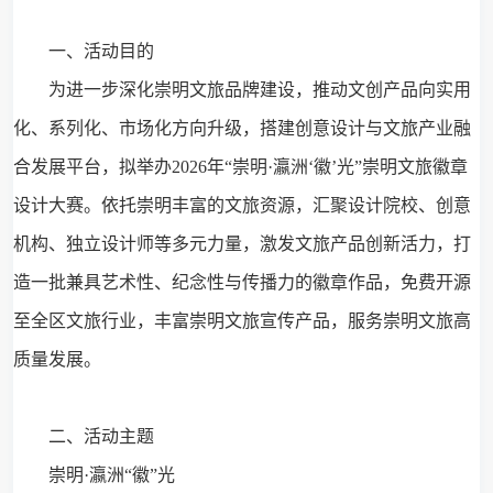
一、活动目的
为进一步深化崇明文旅品牌建设，推动文创产品向实用
化、系列化、市场化方向升级，搭建创意设计与文旅产业融
合发展平台，拟举办2026年“崇明·瀛洲‘徽’光”崇明文旅徽章
设计大赛。依托崇明丰富的文旅资源，汇聚设计院校、创意
机构、独立设计师等多元力量，激发文旅产品创新活力，打
造一批兼具艺术性、纪念性与传播力的徽章作品，免费开源
至全区文旅行业，丰富崇明文旅宣传产品，服务崇明文旅高
质量发展。
二、活动主题
崇明·瀛洲“徽”光