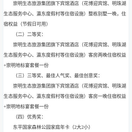
崇明生态旅游集团旗下宾馆酒店（花博迎宾馆、明珠湖
生态服务中心、瀛东度假村等住宿设施）整栋别墅一晚，住
宿权益（节假日可用）
（二）二等奖：
崇明生态旅游集团旗下宾馆酒店（花博迎宾馆、明珠湖
生态服务中心、瀛东度假村等住宿设施）客房两晚住宿权益
+崇明地标宴套餐一份
（三）三等奖、最佳人气奖、最佳创意奖：
崇明生态旅游集团旗下宾馆酒店（花博迎宾馆、明珠湖
生态服务中心、瀛东度假村等住宿设施）客房一晚住宿权益
+崇明地标宴套餐一份
（四）优秀奖：
东平国家森林公园家庭年卡（2大2小）