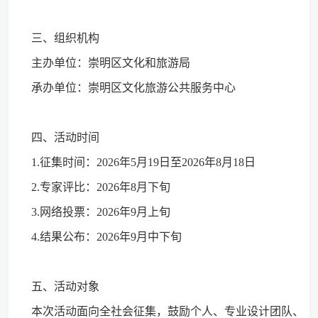
三、组织机构
主办单位：崇明区文化和旅游局
承办单位：崇明区文化旅游公共服务中心
四、活动时间
1.征集时间：2026年5月19日至2026年8月18日
2.专家评比：2026年8月下旬
3.网络投票：2026年9月上旬
4.结果公布：2026年9月中下旬
五、活动对象
本次活动面向全社会征集，鼓励个人、专业设计团队、