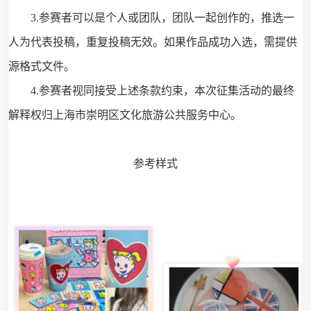
3.参赛者可以是个人或团队，团队一起创作的，推选一
人为代表投稿，重复投稿无效。如果作品成功入选，需提供
源格式文件。
4.参赛者视同接受上述条款约束，本次征集活动的最终
解释权归上海市崇明区文化旅游公共服务中心。
参考样式