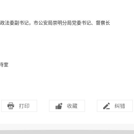
法委副书记，市公安局崇明分局党委书记、督察长
待室
打印
收藏
纠错