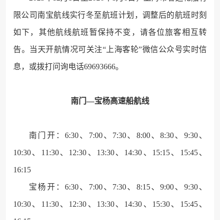
限公司南宝航线实行冬至航班计划，调整后的航班时刻
如下，其他航线航班暂保持不变，请各位旅客相互转
告。当天开航情况可关注“上海客轮”微信公众号实时信
息，或拨打问询电话69693666。
南门—宝杨高速船航线
南门开：6:30、7:00、7:30、8:00、8:30、9:30、
10:30、11:30、12:30、13:30、14:30、15:15、15:45、
16:15
宝杨开：6:30、7:00、7:30、8:15、9:00、9:30、
10:30、11:30、12:30、13:30、14:30、15:30、15:45、