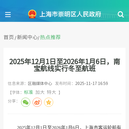
首页
新闻中心
热点推荐
/
/
2025年12月1日至2026年1月6日，南
宝航线实行冬至航班
信息来源：
区融媒体中心
发布时间：
2025-11-17 16:59
标准
加大
特大
【字体：
】
分享：
2025年12月1日至2026年1月6日，上海市客运轮船有