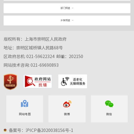
部门频道
乡镇频道
版权所有：上海市崇明区人民政府
地址：崇明区城桥镇人民路68号
区政府总机: 021-59622324
邮编：202150
网站技术咨询: 021-69690893
网站地图
微博
微信
备案号：沪ICP备2020038156号-1