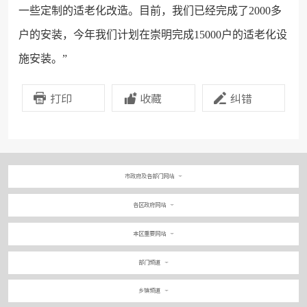
一些定制的适老化改造。目前，我们已经完成了2000多
户的安装，今年我们计划在崇明完成15000户的适老化设
施安装。”
打印
收藏
纠错
市政府及各部门网站
各区政府网站
本区重要网站
部门频道
乡镇频道