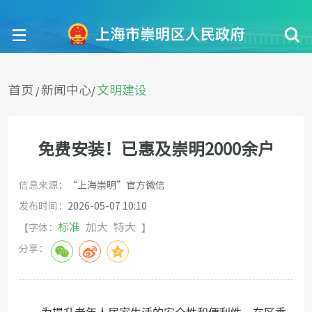
首页
新闻中心
文明建设
/
/
免费安装！已惠及崇明2000余户
信息来源：
“上海崇明”官方微信
发布时间：
2026-05-07 10:10
标准
加大
特大
【字体：
】
分享：