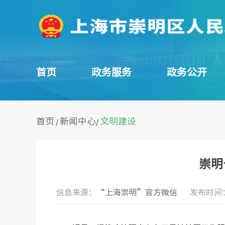
首页
政务服务
政务公开
首页
新闻中心
文明建设
/
/
崇明
信息来源：
“上海崇明”官方微信
发布时间