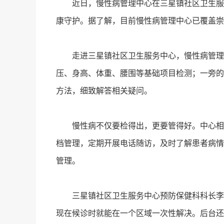
近日，慢性病管理中心在三星镇社区卫生服务中
康守护。据了解，目前慢性病管理中心已覆盖崇
走进三星镇社区卫生服务中心，慢性病管理中
压、身高、体重、腰围等基础项目检测；一旁的
方法，细致解答相关疑问。
慢性病不仅要检得出，更要管得好。中心相关
档管理，定期开展电话随访，及时了解患者病情
管理。
三星镇社区卫生服务中心预防保健科科长李杨
现在候诊时就能在一个区域一次性解决。后台还