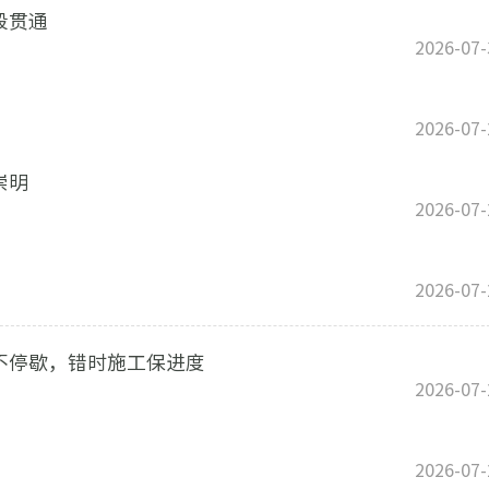
段贯通
2026-07-
2026-07-
崇明
2026-07-
2026-07-
不停歇，错时施工保进度
2026-07-
2026-07-