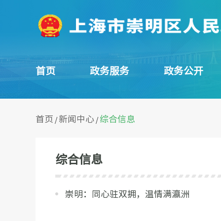
首页
政务服务
政务公开
首页
新闻中心
综合信息
/
/
综合信息
崇明：同心驻双拥，温情满瀛洲