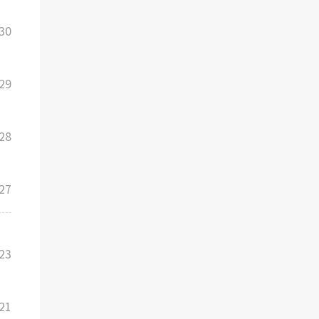
30
29
28
27
23
21