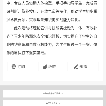
中，专业人员借助人体模型，手把手指导学生，完成意
识判断、胸外按压、开放气道等操作，帮助学生初步掌
握急救要领，实现理论知识向实战能力转化。
此次活动将理论宣讲与技能实操融为一体，有效补
齐了青少年防溺水安全知识短板，切实提升了学生的自
我防护意识和自救互救能力，为学生度过一个平安、快
乐的暑假打下坚实基础。
打印
收藏
纠错
市政府及各部门网站
各区政府网站