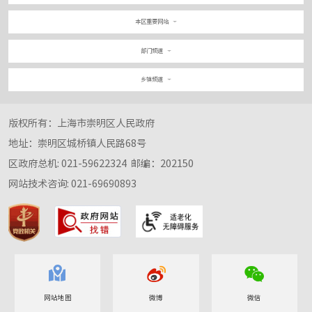
本区重要网站
部门频道
乡镇频道
版权所有：上海市崇明区人民政府
地址：崇明区城桥镇人民路68号
区政府总机: 021-59622324
邮编：202150
网站技术咨询: 021-69690893
网站地图
微博
微信