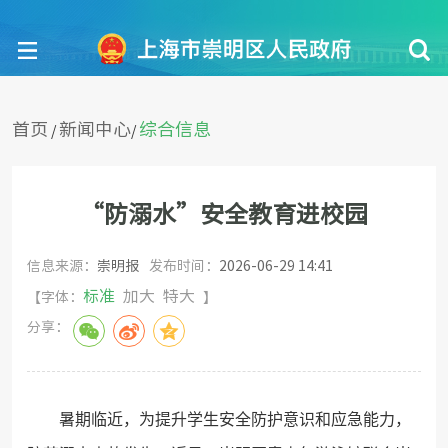
首页
新闻中心
综合信息
/
/
“防溺水”安全教育进校园
信息来源：
崇明报
发布时间：
2026-06-29 14:41
标准
加大
特大
【字体：
】
分享：
暑期临近，为提升学生安全防护意识和应急能力，