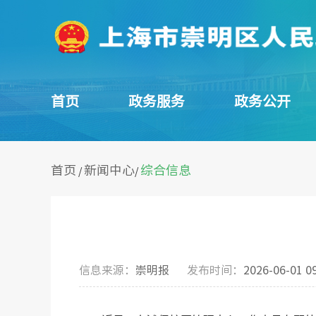
首页
政务服务
政务公开
首页
新闻中心
综合信息
/
/
信息来源：
崇明报
发布时间：
2026-06-01 0