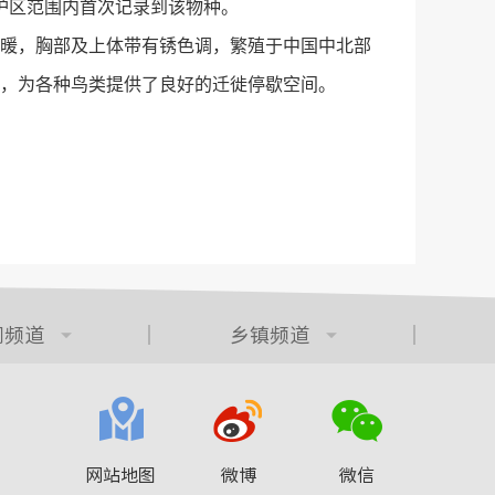
护区范围内首次记录到该物种。
暖，胸部及上体带有锈色调，繁殖于中国中北部
，为各种鸟类提供了良好的迁徙停歇空间。
门频道
乡镇频道
网站地图
微博
微信