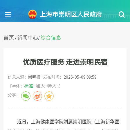
首页
新闻中心
综合信息
/
/
优质医疗服务 走进崇明民宿
信息来源：
崇明报
发布时间：
2026-05-09 09:59
标准
加大
特大
【字体：
】
分享：
近日，上海健康医学院附属崇明医院（上海新华医