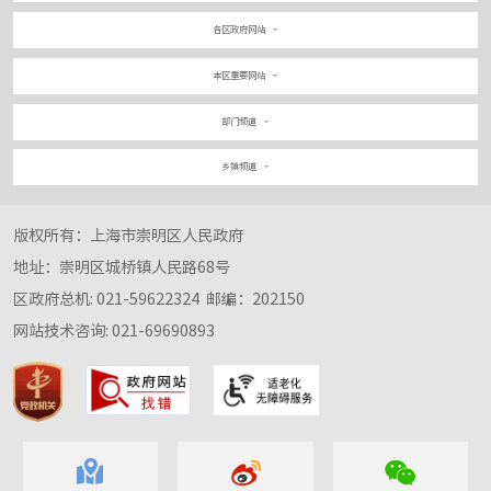
各区政府网站
本区重要网站
部门频道
乡镇频道
版权所有：上海市崇明区人民政府
地址：崇明区城桥镇人民路68号
区政府总机: 021-59622324
邮编：202150
网站技术咨询: 021-69690893