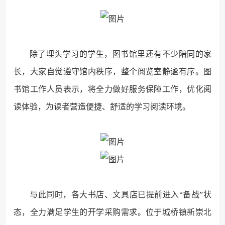
除了埋头学习的学生，图书馆里还有不少陪同的家
长，大家自觉遵守馆内秩序，整个阅览室静谧有序。图
书馆工作人员表示，将全力做好服务保障工作，优化阅
读体验，为读者营造便捷、舒适的学习阅读环境。
与此同时，各大书店、文具店已提前进入“备战”状
态，全力满足学生的开学采购需求。位于城桥镇新崇北