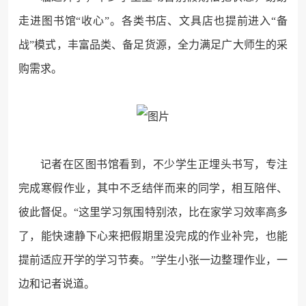
走进图书馆“收心”。各类书店、文具店也提前进入“备
战”模式，丰富品类、备足货源，全力满足广大师生的采
购需求。
记者在区图书馆看到，不少学生正埋头书写，专注
完成寒假作业，其中不乏结伴而来的同学，相互陪伴、
彼此督促。“这里学习氛围特别浓，比在家学习效率高多
了，能快速静下心来把假期里没完成的作业补完，也能
提前适应开学的学习节奏。”学生小张一边整理作业，一
边和记者说道。