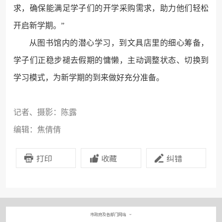
求，确保能满足学子们的开学采购需求，助力他们轻松
开启新学期。”
从图书馆内的潜心学习，到文具店里的细心筹备，
学子们正稳步褪去假期的慵懒，主动调整状态、切换到
学习模式，为新学期的到来做好充分准备。
记者、摄影：陈露
编辑：焦倩倩
打印
收藏
纠错
市政府及各部门网站