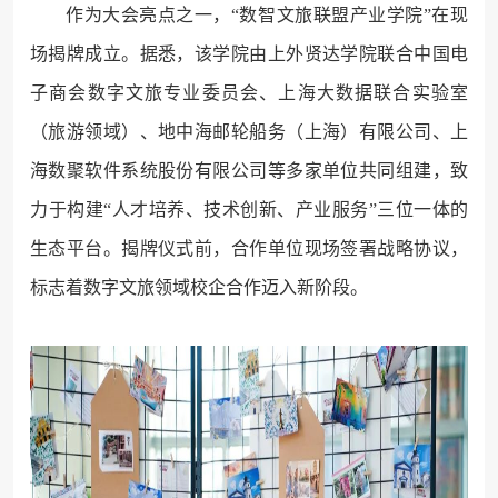
作为大会亮点之一，“数智文旅联盟产业学院”在现
场揭牌成立。据悉，该学院由上外贤达学院联合中国电
子商会数字文旅专业委员会、上海大数据联合实验室
（旅游领域）、地中海邮轮船务（上海）有限公司、上
海数聚软件系统股份有限公司等多家单位共同组建，致
力于构建“人才培养、技术创新、产业服务”三位一体的
生态平台。揭牌仪式前，合作单位现场签署战略协议，
标志着数字文旅领域校企合作迈入新阶段。