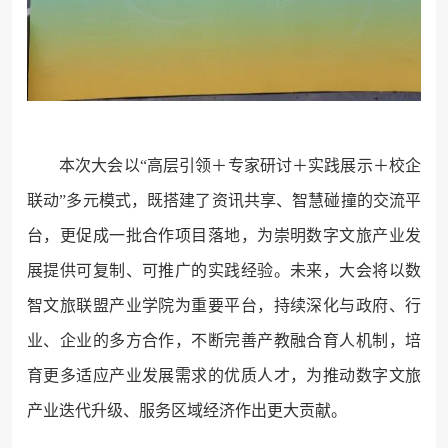
本次大会以“高层引领＋专家研讨＋实践展示＋校企
联动”多元模式，既搭建了资讯共享、智慧碰撞的交流平
台，更促成一批合作项目落地，为崇明数字文旅产业发
展提供可复制、可推广的实践经验。未来，大会将以数
智文旅联盟产业学院为重要平台，持续深化与政府、行
业、企业的多方合作，不断完善产教融合育人机制，培
育更多适应产业发展需求的优质人才，为推动数字文旅
产业迭代升级、服务区域经济作出更大贡献。