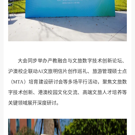
大会同步举办产教融合与文旅数字技术创新论坛、
沪澳校企联动AI文旅明信片创作巡礼、旅游管理硕士点
（MTA）培育建设研讨会等多场平行活动，聚焦文旅数
字技术创新、港澳校园文化交流、高端文旅人才培养等
关键领域展开深度研讨。