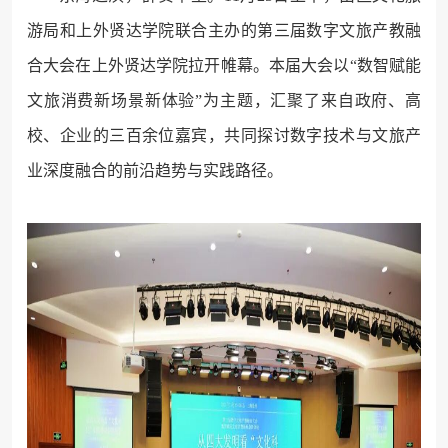
游局和上外贤达学院联合主办的第三届数字文旅产教融
合大会在上外贤达学院拉开帷幕。本届大会以“数智赋能
文旅消费新场景新体验”为主题，汇聚了来自政府、高
校、企业的三百余位嘉宾，共同探讨数字技术与文旅产
业深度融合的前沿趋势与实践路径。