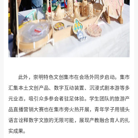
此外，崇明特色文创集市在会场外同步启动。集市
汇集本土文创产品、数字互动装置、沉浸式剧本游等多
元业态，吸引众多参会者驻足体验。学生团队的旅游产
品直播营销大赛也在集市旁火热开展，青年学子用镜头
语言诠释数字文旅的无限可能，展现产教融合育人的扎
实成果。