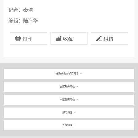
记者：秦浩
编辑：陆海华
打印
收藏
纠错
市政府及各部门网站
各区政府网站
本区重要网站
部门频道
乡镇频道