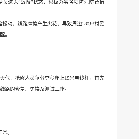
全员进入“战备”状态，积极落实各项防汛防台措
栓松动，线路摩擦产生火花，导致周边180户村民
醒。
天气，抢修人员争分夺秒爬上15米电线杆，首先
损线路的修复、更换及测试工作。
正常。