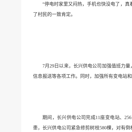
“停电时家里又闷热，手机也快没电了，真
了村民的一致肯定。
7月29日以来，长兴供电公司加强值班力
信息报送等各项工作。同时，加强所有变电站和
期间，长兴供电公司完成11座变电站、2
患，长兴供电公司紧急修剪树枝580棵，对有