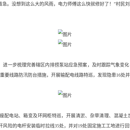
着急。没想到这么大的风雨，电力师傅这么快就修好了！”村民
量，进一步梳理完善辖区内排捞泵站应急预案，及时跟踪气象变
重要线路防汛防台措施，开展输配电线路特巡，发现隐患16处
56座配电站、箱变及环网柜特巡，开展清淤、杂草清理、混凝
倒杆风险的电杆安装临时拉线35处，并对19处固定施工工地进行