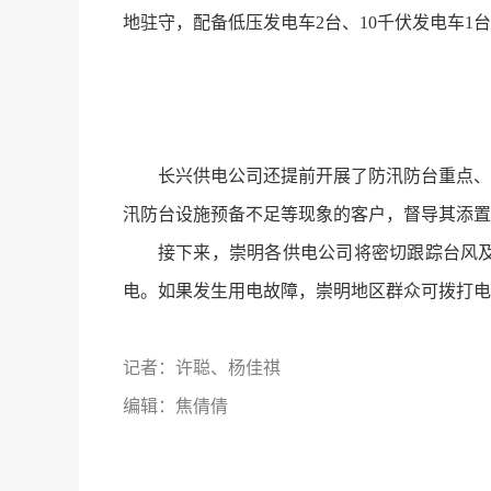
地驻守，配备低压发电车2台、10千伏发电车1
长兴供电公司还提前开展了防汛防台重点、
汛防台设施预备不足等现象的客户，督导其添置
接下来，崇明各供电公司将密切跟踪台风
电。如果发生用电故障，崇明地区群众可拨打电话596
记者：许聪、杨佳祺
编辑：焦倩倩