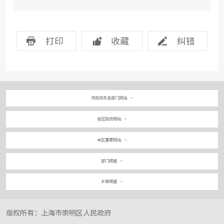
打印
收藏
纠错
市政府及各部门网站
各区政府网站
本区重要网站
部门频道
乡镇频道
版权所有：上海市崇明区人民政府