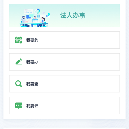
法人办事
我要约
我要办
我要查
我要评