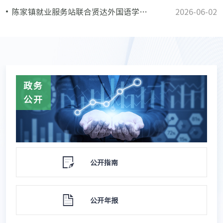
陈家镇就业服务站联合贤达外国语学院举办实习招聘会
2026-06-02
政务
公开
公开指南
公开年报