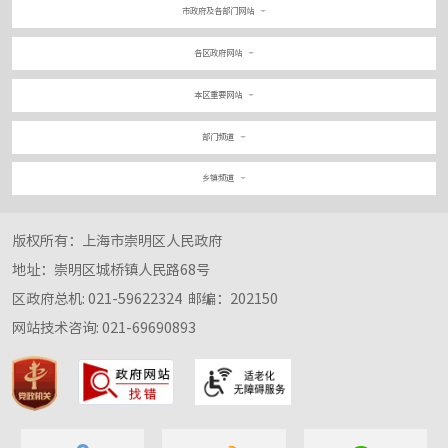
市政府及各部门网站
各区政府网站
本区重要网站
部门频道
乡镇频道
版权所有：上海市崇明区人民政府
地址：崇明区城桥镇人民路68号
区政府总机: 021-59622324
邮编：202150
网站技术咨询: 021-69690893