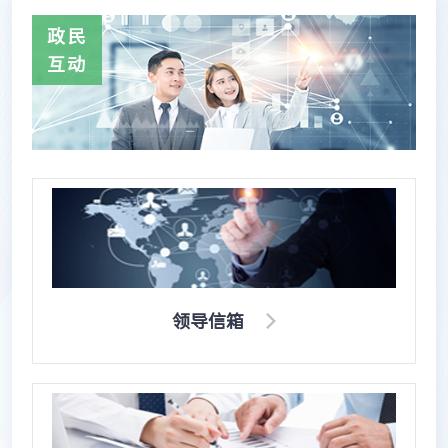
政民
互动
领导信箱