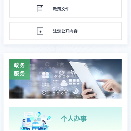
政策文件
法定公开内容
政务
服务
个人办事