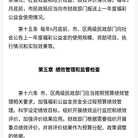
余情况、社会效益和经济效益、绩效评价情况等。每年2
月底前，市民政局应当向市财政部门报送上一年度福彩
公益金使用情况。
第十五条
每年
6月底前，市、区两级民政部门向社
会公告上一年度福彩公益金的使用规模、资助项目、执
行情况和实际效果等。
第五章
绩效管理和监督检查
第十六条
市、区两级民政部门应当按照预算绩效管
理相关要求，加强福彩公益金资金全过程预算绩效管
理。科学设定绩效目标，组织开展绩效运行监控和绩效
评价，加强评价结果应用。财政部门根据需要组织开展
重点绩效评价，并将评价结果作为预算分配、政策调整
的依据。