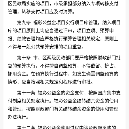
区民政局实施的项目，市级承担部分纳入专项转移支付
管理，转移支付项目应及时清算。
第九条
福彩公益金项目实行项目库管理，纳入项目
库的项目原则上均应当通过评审，项目立项、预算申
报、绩效管理均应严格执行预算管理相关规定，原则上
不得与一般公共预算安排的项目重复。
第十条
市、区两级民政部门要严格按照财政部门批
复的预算执行，不得擅自调整预算，不得截留、挤占、
挪用资金。在预算执行过程中，如发生确需调整预算的
情形，应当按照相关规定和程序进行审批。
第十一条
福彩公益金的资金支付，按照国库集中支
付制度相关规定执行。福彩公益金结转结余资金的使用
和管理，按照财政部门有关结转结余资金的使用和管理
办法执行。
第十二条
福彩公益金使用过程中涉及政府采购的，