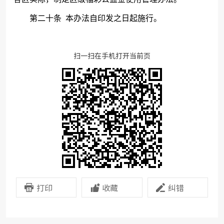
第二十条
本办法自印发之日起施行。
扫一扫在手机打开当前页
打印
收藏
纠错