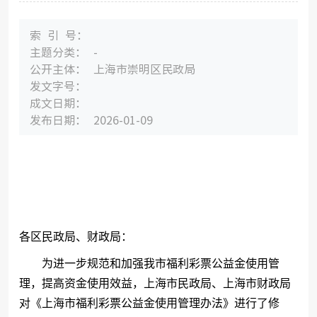
索引
号：
主题分
类：
-
公开主
体：
上海市崇明区民政局
发文字
号：
成文日
期：
发布日
期：
2026-01-09
各区民政局、财政局：
为进一步规范和加强我市福利彩票公益金使用管
理，提高资金使用效益，上海市民政局、上海市财政局
对《上海市福利彩票公益金使用管理办法》进行了修