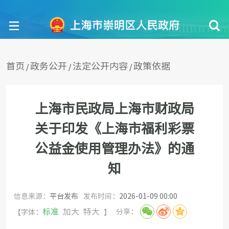
首页
政务公开
法定公开内容
政策依据
/
/
/
上海市民政局上海市财政局
关于印发《上海市福利彩票
公益金使用管理办法》的通
知
信息来源：
平台发布
发布时间：
2026-01-09 00:00
标准
加大
特大
分享：
【字体：
】