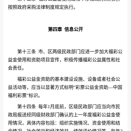
按照政府采购法律制度规定执行。
第四章
信息公开
第十三条
市、区两级民政部门应进一步加大福彩公
益金使用和资助项目宣传，积极传播福彩公益属性和社
会责任。
福彩公益金资助的基本建设设施、设备或者社会公
益活动等，应当以显著方式标明
“彩票公益金资助—中国
福利彩票”标识。
第十四条
每年
1月底前，区级民政部门应当向市民
政局报送经同级财政部门确认的上一年度福彩公益金使
用情况，具体内容包括：组织实施情况、资金使用和结