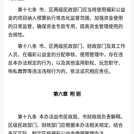
第十七条
市、区两级民政部门应当将使用福彩公益
金的项目纳入预算执行常态化监督范围，加强资金使用
的日常监管，确保资金专款专用，提高资金管理使用的
合规性。
第十八条
市、区两级民政部门、财政部门及其工作
人员，在福彩公益金的分配审核、使用管理中，存在违
反本办法规定的行为，以及其他滥用职权、玩忽职守、
徇私舞弊等违法违规行为的，依法追究相应责任。
第六章
附
则
第十九条
本办法由市民政局、市财政局负责解释。
区级民政部门、财政部门应根据本办法相关规定，结合
各区实际，制定区级福彩公益金使用管理办法。