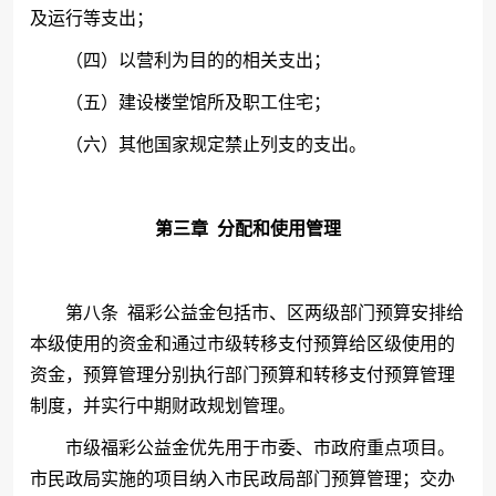
及运行等支出；
（四）以营利为目的的相关支出；
（五）建设楼堂馆所及职工住宅；
（六）其他国家规定禁止列支的支出。
第三章
分配和使用管理
第八条
福彩公益金包括市、区两级部门预算安排给
本级使用的资金和通过市级转移支付预算给区级使用的
资金，预算管理分别执行部门预算和转移支付预算管理
制度，并实行中期财政规划管理。
市级福彩公益金优先用于市委、市政府重点项目。
市民政局实施的项目纳入市民政局部门预算管理；交办