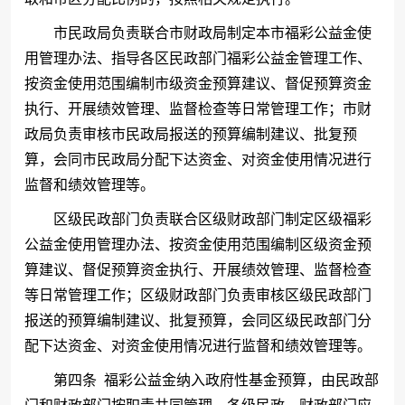
市民政局负责联合市财政局制定本市福彩公益金使
用管理办法、指导各区民政部门福彩公益金管理工作、
按资金使用范围编制市级资金预算建议、督促预算资金
执行、开展绩效管理、监督检查等日常管理工作；市财
政局负责审核市民政局报送的预算编制建议、批复预
算，会同市民政局分配下达资金、对资金使用情况进行
监督和绩效管理等。
区级民政部门负责联合区级财政部门制定区级福彩
公益金使用管理办法、按资金使用范围编制区级资金预
算建议、督促预算资金执行、开展绩效管理、监督检查
等日常管理工作；区级财政部门负责审核区级民政部门
报送的预算编制建议、批复预算，会同区级民政部门分
配下达资金、对资金使用情况进行监督和绩效管理等。
第四条
福彩公益金纳入政府性基金预算，由民政部