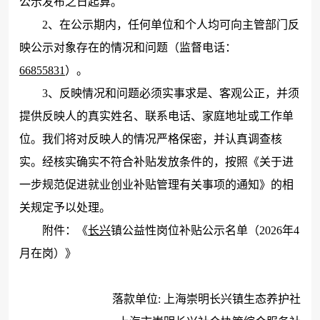
公示发布之日起算。
2、在公示期内，任何单位和个人均可向主管部门反
映公示对象存在的情况和问题（监督电话：
66855831
）。
3、反映情况和问题必须实事求是、客观公正，并须
提供反映人的真实姓名、联系电话、家庭地址或工作单
位。我们将对反映人的情况严格保密，并认真调查核
实。经核实确实不符合补贴发放条件的，按照《关于进
一步规范促进就业创业补贴管理有关事项的通知》的相
关规定予以处理。
附件：《
长兴
镇公益性岗位补贴公示名单（2026年4
月在岗）》
落款单位:
上海崇明长兴镇生态养护社