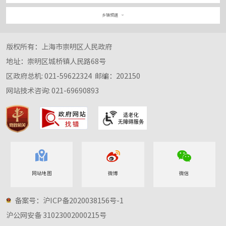
乡镇频道
版权所有：上海市崇明区人民政府
地址：崇明区城桥镇人民路68号
区政府总机: 021-59622324
邮编：202150
网站技术咨询: 021-69690893
网站地图
微博
微信
备案号：沪ICP备2020038156号-1
沪公网安备 3102300
2000215号