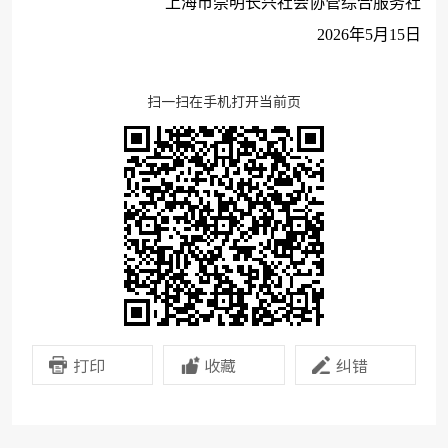
上海市崇明长兴社会协管综合服务社
2026年5月15日
扫一扫在手机打开当前页
打印
收藏
纠错