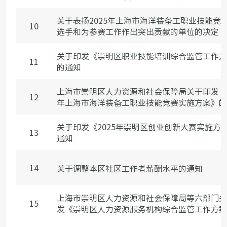
关于表扬2025年上海市海洋装备工职业技能竞
10
选手和为参赛工作作出突出贡献的单位的决定
关于印发《崇明区职业技能培训综合监管工作方
11
的通知
上海市崇明区人力资源和社会保障局关于印发《2
12
年上海市海洋装备工职业技能竞赛实施方案》的
关于印发《2025年崇明区创业创新大赛实施方
13
通知
14
关于调整本区社区工作者薪酬水平的通知
上海市崇明区人力资源和社会保障局等六部门关
15
发《崇明区人力资源服务机构综合监管工作方案》