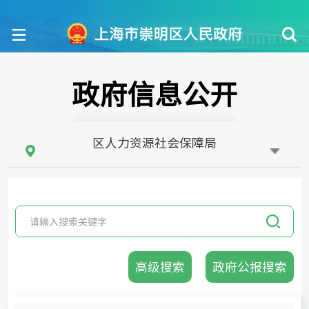
政府信息公开
区人力资源社会保障局
请输入搜索关键字
高级搜索
政府公报搜索