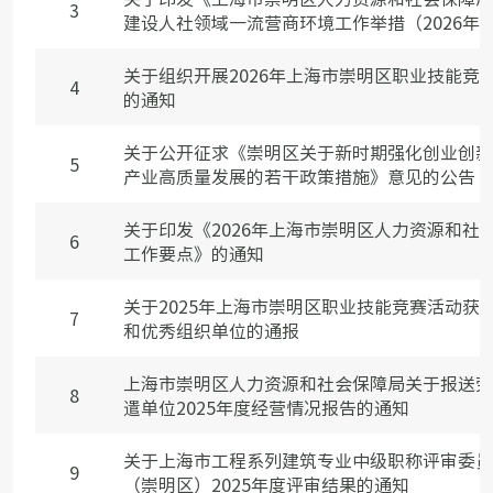
3
建设人社领域一流营商环境工作举措（2026年）》
关于组织开展2026年上海市崇明区职业技能竞
4
的通知
关于公开征求《崇明区关于新时期强化创业创新
5
产业高质量发展的若干政策措施》意见的公告
关于印发《2026年上海市崇明区人力资源和社
6
工作要点》的通知
关于2025年上海市崇明区职业技能竞赛活动获
7
和优秀组织单位的通报
上海市崇明区人力资源和社会保障局关于报送劳
8
遣单位2025年度经营情况报告的通知
关于上海市工程系列建筑专业中级职称评审委员
9
（崇明区）2025年度评审结果的通知