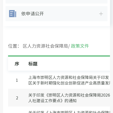
依申请公开
位置：
区人力资源社会保障局
/
政策文件
序
标题
上海市崇明区人力资源和社会保障局关于印发《
1
区关于新时期强化创业创新促进产业高质量发展的
关于印发《崇明区人力资源和社会保障局2026
2
人社建设工作要点》的通知
关于印发《上海市崇明区人力资源和社会保障局