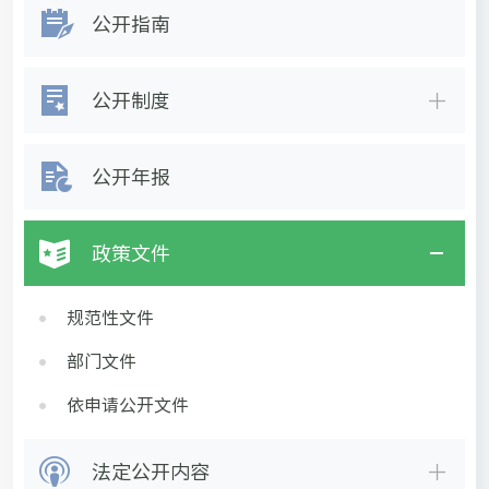
公开指南
公开制度
公开年报
政策文件
规范性文件
部门文件
依申请公开文件
法定公开内容