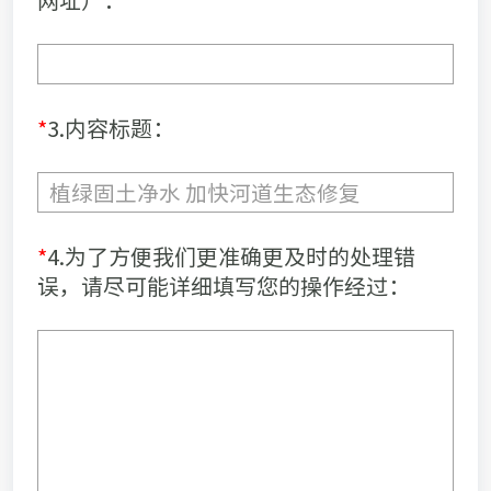
*
3.内容标题：
*
4.为了方便我们更准确更及时的处理错
误，请尽可能详细填写您的操作经过：