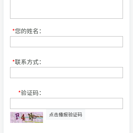
*
您的姓名：
*
联系方式：
*
验证码：
点击播报验证码