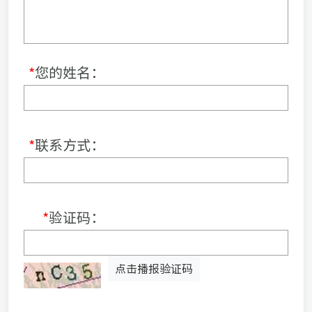
*
您的姓名：
*
联系方式：
*
验证码：
点击播报验证码