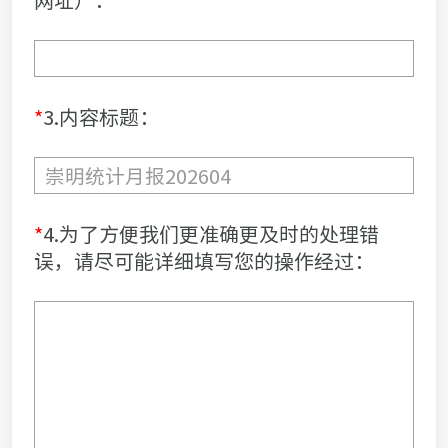
*
3.内容标题：
*
4.为了方便我们更准确更及时的处理错
误，请尽可能详细填写您的操作经过：