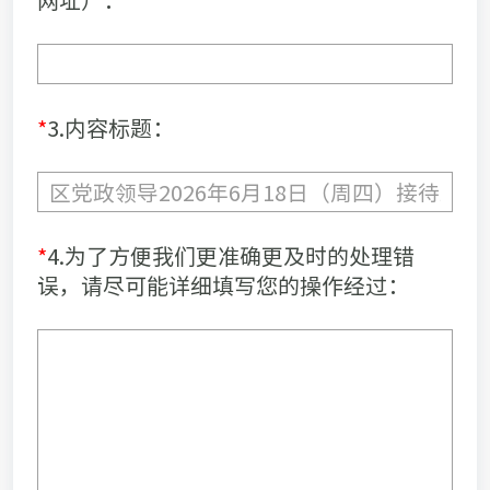
*
3.内容标题：
*
4.为了方便我们更准确更及时的处理错
误，请尽可能详细填写您的操作经过：