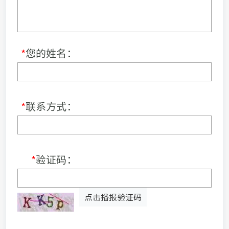
*
您的姓名：
*
联系方式：
*
验证码：
点击播报验证码