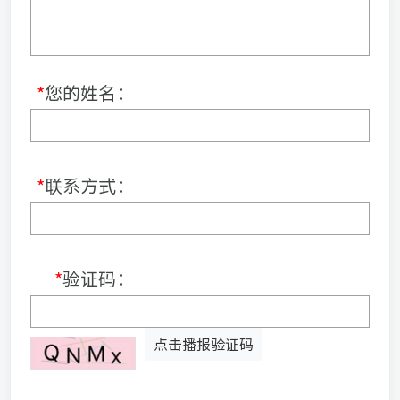
*
您的姓名：
*
联系方式：
*
验证码：
点击播报验证码