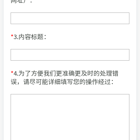
*
3.内容标题：
*
4.为了方便我们更准确更及时的处理错
误，请尽可能详细填写您的操作经过：