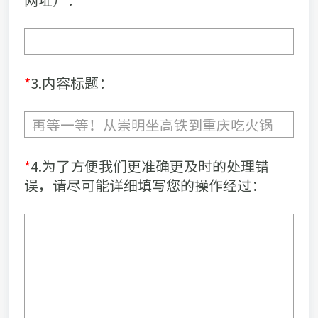
*
3.内容标题：
*
4.为了方便我们更准确更及时的处理错
误，请尽可能详细填写您的操作经过：