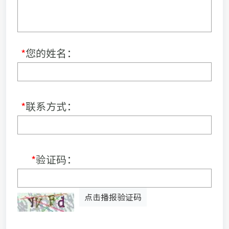
*
您的姓名：
*
联系方式：
*
验证码：
点击播报验证码