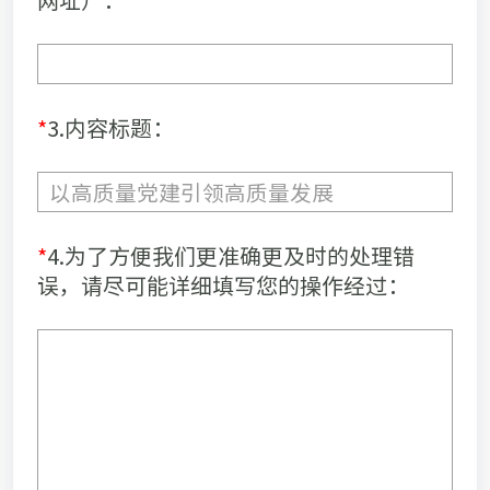
*
3.内容标题：
*
4.为了方便我们更准确更及时的处理错
误，请尽可能详细填写您的操作经过：