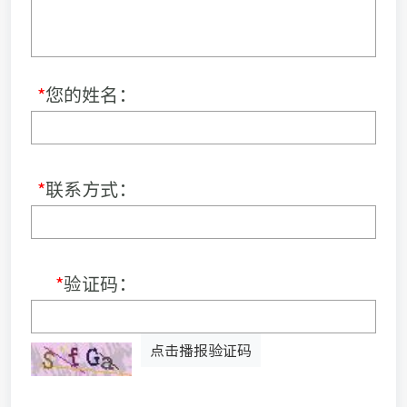
*
您的姓名：
*
联系方式：
*
验证码：
点击播报验证码