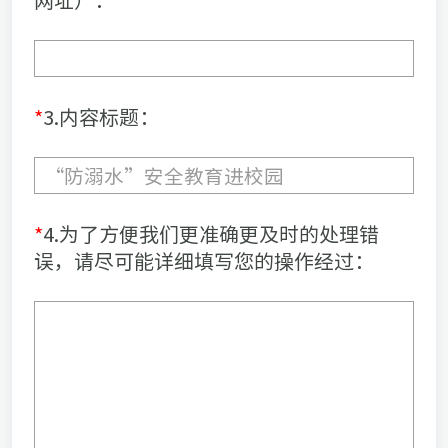
*
3.内容标题：
*
4.为了方便我们更准确更及时的处理错
误，请尽可能详细填写您的操作经过：