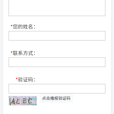
*
您的姓名：
*
联系方式：
*
验证码：
点击播报验证码