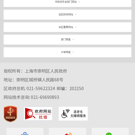
市政府及各部门网站
各区政府网站
本区重要网站
部门频道
乡镇频道
版权所有：上海市崇明区人民政府
地址：崇明区城桥镇人民路68号
区政府总机: 021-59622324
邮编：202150
网站技术咨询: 021-69690893