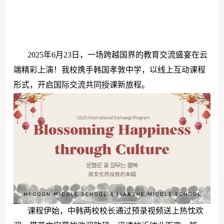
2025年6月23日，一场跨越国界的教育交流盛宴在云
端精彩上演！我校携手韩国孝敦中学，以线上互动课程
形式，开启国际交流共同授课新旅程。
课程伊始，中韩两校校长通过预录视频送上热忱欢