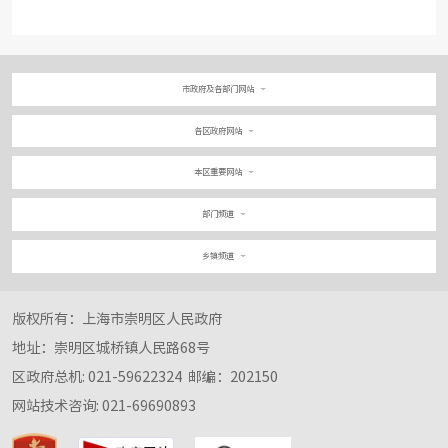
市政府及各部门网站
各区政府网站
本区重要网站
部门频道
乡镇频道
版权所有：上海市崇明区人民政府
地址：崇明区城桥镇人民路68号
区政府总机: 021-59622324
邮编：202150
网站技术咨询: 021-69690893